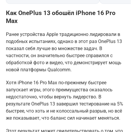
Как OnePlus 13 обошёл iPhone 16 Pro
Max
Ранее устройства Apple традиционно лидировали в
подобных испытаниях, однако в этот раз OnePlus 13
показал себя лучше во множестве задач. В
частности, он значительно быстрее справился с
обработкой фото и видео, что демонстрирует мощь
новой платформы Qualcomm.
Хотя iPhone 16 Pro Max по-прежнему быстрее
запускает игры, этого преимущества оказалось
недостаточно, чтобы вернуть лидерство. В
результате OnePlus 13 завершил тестирование на 5%
быстрее, что хоть и не колоссальный разрыв, но всё
же показывает, что баланс сил начинает меняться.
Этот результат может свидетельствовать о том, что