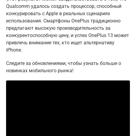
Qualcomm удалось создать процессор, способный
конкурировать с Apple в реальных сценариях
использования. Смартфоны OnePlus традиционно
предлагают высокую производительность за
конкурентоспособную цену, и успех OnePlus 13 может
привлечь внимание тех, кто ищет альтернативу
iPhone.
Следите за обновлениями, чтобы узнать больше о
новинках мобильного рынка!