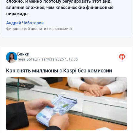
сложно. Именно поэтому регулировать этот вид
влияния сложнее, чем классические финансовые
пирамиды.
Андрей Чеботарев
Финансовый аналитик и экономист
Банки
Теңіз Боташ
·
7 августа 2026 г., 12:05
Как снять миллионы с Kaspi без комиссии