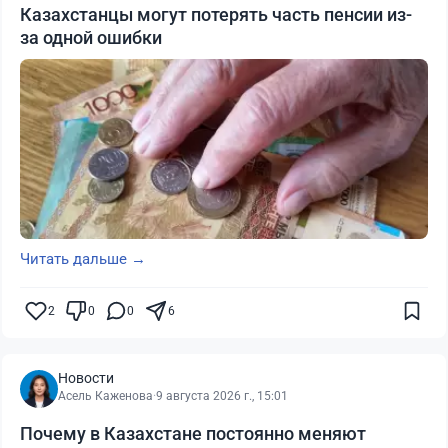
Казахстанцы могут потерять часть пенсии из-
за одной ошибки
Читать дальше →
2
0
0
6
Новости
Асель Каженова
·
9 августа 2026 г., 15:01
Почему в Казахстане постоянно меняют