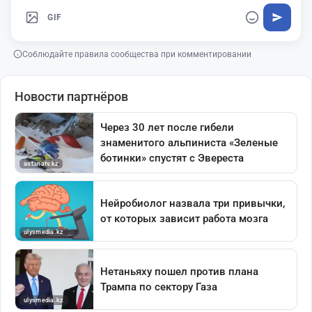
GIF
Соблюдайте правила сообщества при комментировании