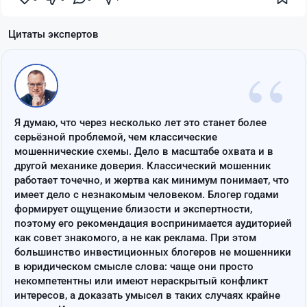
Цитаты экспертов
“
Я думаю, что через несколько лет это станет более
серьёзной проблемой, чем классические
мошеннические схемы. Дело в масштабе охвата и в
другой механике доверия. Классический мошенник
работает точечно, и жертва как минимум понимает, что
имеет дело с незнакомым человеком. Блогер годами
формирует ощущение близости и экспертности,
поэтому его рекомендация воспринимается аудиторией
как совет знакомого, а не как реклама. При этом
большинство инвестиционных блогеров не мошенники
в юридическом смысле слова: чаще они просто
некомпетентны или имеют нераскрытый конфликт
интересов, а доказать умысел в таких случаях крайне