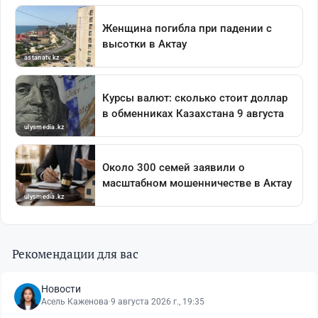
Рекомендации для вас
Новости
Асель Каженова
·
9 августа 2026 г., 19:35