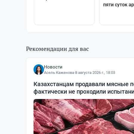
Рекомендации для вас
Новости
Асель Каженова
·
8 августа 2026 г., 18:03
Казахстанцам продавали мясные п
фактически не проходили испытан