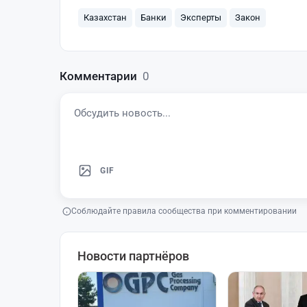
Казахстан
Банки
Эксперты
Закон
Комментарии
0
GIF
Соблюдайте правила сообщества при комментировании