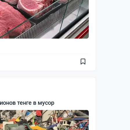
онов тенге в мусор