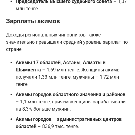
Председатель Высшего судебного совета
– 1,07
млн тенге.
Зарплаты акимов
Доходы региональных чиновников также
значительно превышали средний уровень зарплат по
стране:
Акимы 17 областей, Астаны, Алматы и
Шымкента
– 1,69 млн тенге. Женщины-акимы
получали 1,33 млн тенге, мужчины – 1,72 млн
тенге.
Акимы городов областного значения и районов
– 1,1 млн тенге, причем женщины зарабатывали
на 8,3% больше мужчин.
Акимы городов – административных центров
областей
– 836,9 тыс. тенге.