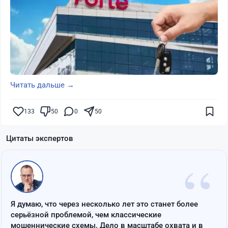
Читать дальше →
133
50
0
50
Цитаты экспертов
“
Я думаю, что через несколько лет это станет более
серьёзной проблемой, чем классические
мошеннические схемы. Дело в масштабе охвата и в