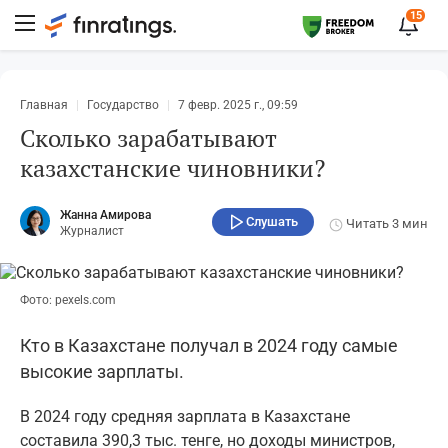
15
Главная
Государство
7 февр. 2025 г., 09:59
Сколько зарабатывают
казахстанские чиновники?
Жанна Амирова
Слушать
Читать
3 мин
Журналист
Фото: pexels.com
Кто в Казахстане получал в 2024 году самые
высокие зарплаты.
В 2024 году средняя зарплата в Казахстане
составила 390,3 тыс. тенге, но доходы министров,