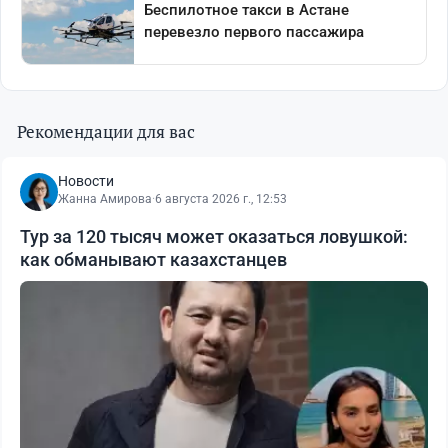
Рекомендации для вас
Новости
Жанна Амирова
·
6 августа 2026 г., 12:53
Тур за 120 тысяч может оказаться ловушкой:
как обманывают казахстанцев