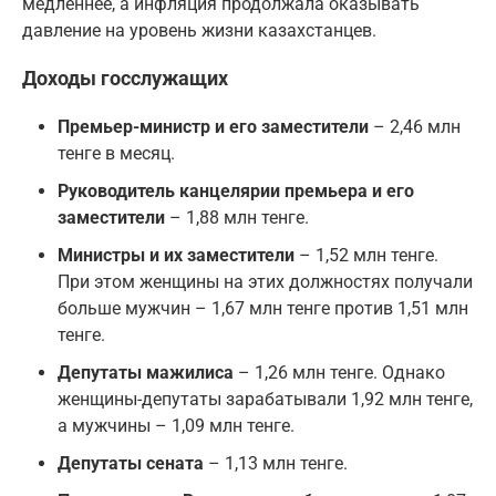
медленнее, а инфляция продолжала оказывать
давление на уровень жизни казахстанцев.
Доходы госслужащих
Премьер-министр и его заместители
– 2,46 млн
тенге в месяц.
Руководитель канцелярии премьера и его
заместители
– 1,88 млн тенге.
Министры и их заместители
– 1,52 млн тенге.
При этом женщины на этих должностях получали
больше мужчин – 1,67 млн тенге против 1,51 млн
тенге.
Депутаты мажилиса
– 1,26 млн тенге. Однако
женщины-депутаты зарабатывали 1,92 млн тенге,
а мужчины – 1,09 млн тенге.
Депутаты сената
– 1,13 млн тенге.