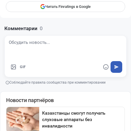
Читать Finratings в Google
Комментарии
0
GIF
Соблюдайте правила сообщества при комментировании