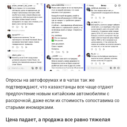
Опросы на автофорумах и в чатах так же
подтверждают, что казахстанцы все чаще отдают
предпочтение новым китайским автомобилям с
рассрочкой, даже если их стоимость сопоставима со
старыми иномарками.
Цена падает, а продажа все равно тяжелая