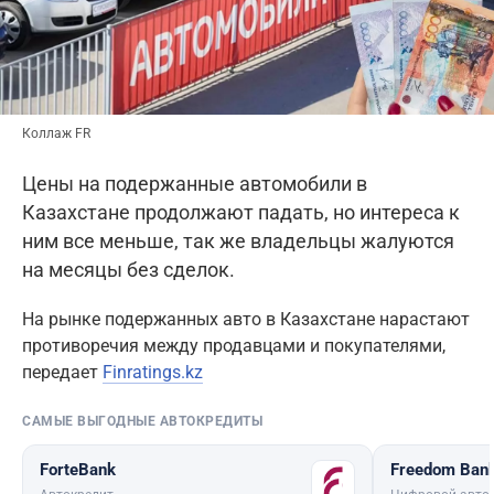
Коллаж FR
Цены на подержанные автомобили в
Казахстане продолжают падать, но интереса к
ним все меньше, так же владельцы жалуются
на месяцы без сделок.
На рынке подержанных авто в Казахстане нарастают
противоречия между продавцами и покупателями,
передает
Finratings.kz
САМЫЕ ВЫГОДНЫЕ АВТОКРЕДИТЫ
ForteBank
Freedom Ban