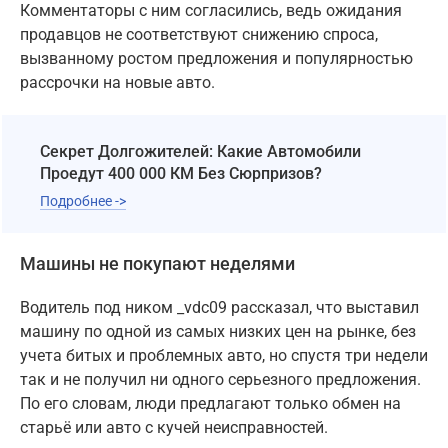
Комментаторы с ним согласились, ведь ожидания
продавцов не соответствуют снижению спроса,
вызванному ростом предложения и популярностью
рассрочки на новые авто.
Секрет Долгожителей: Какие Автомобили
Проедут 400 000 КМ Без Сюрпризов?
Подробнее ->
Машины не покупают неделями
Водитель под ником _vdc09 рассказал, что выставил
машину по одной из самых низких цен на рынке, без
учета битых и проблемных авто, но спустя три недели
так и не получил ни одного серьезного предложения.
По его словам, люди предлагают только обмен на
старьё или авто с кучей неисправностей.