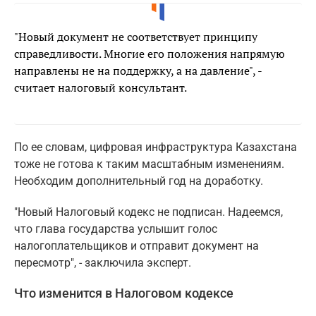
"Новый документ не соответствует принципу
справедливости. Многие его положения напрямую
направлены не на поддержку, а на давление", -
считает налоговый консультант.
По ее словам, цифровая инфраструктура Казахстана
тоже не готова к таким масштабным изменениям.
Необходим дополнительный год на доработку.
"Новый Налоговый кодекс не подписан. Надеемся,
что глава государства услышит голос
налогоплательщиков и отправит документ на
пересмотр", - заключила эксперт.
Что изменится в Налоговом кодексе