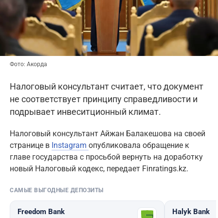
Фото: Акорда
Налоговый консультант считает, что документ
не соответствует принципу справедливости и
подрывает инвеситционный климат.
Налоговый консультант Айжан Балакешова на своей
странице в
Instagram
опубликовала обращение к
главе государства с просьбой вернуть на доработку
новый Налоговый кодекс, передает Finratings.kz.
САМЫЕ ВЫГОДНЫЕ ДЕПОЗИТЫ
Freedom Bank
Halyk Bank