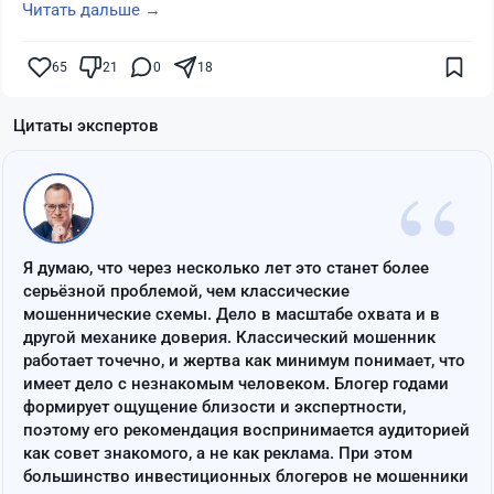
Читать дальше →
65
21
0
18
Цитаты экспертов
“
Я думаю, что через несколько лет это станет более
серьёзной проблемой, чем классические
мошеннические схемы. Дело в масштабе охвата и в
другой механике доверия. Классический мошенник
работает точечно, и жертва как минимум понимает, что
имеет дело с незнакомым человеком. Блогер годами
формирует ощущение близости и экспертности,
поэтому его рекомендация воспринимается аудиторией
как совет знакомого, а не как реклама. При этом
большинство инвестиционных блогеров не мошенники