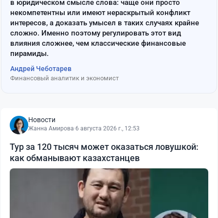
в юридическом смысле слова: чаще они просто
некомпетентны или имеют нераскрытый конфликт
интересов, а доказать умысел в таких случаях крайне
сложно. Именно поэтому регулировать этот вид
влияния сложнее, чем классические финансовые
пирамиды.
Андрей Чеботарев
Финансовый аналитик и экономист
Новости
Жанна Амирова
·
6 августа 2026 г., 12:53
Тур за 120 тысяч может оказаться ловушкой:
как обманывают казахстанцев