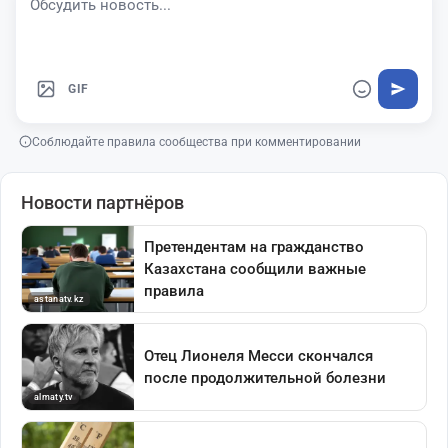
GIF
Соблюдайте правила сообщества при комментировании