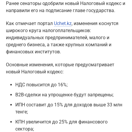
Ранее сенаторы одобрили новый Налоговый кодекс и
направили его на подписание главе государства.
Как отмечает портал
Uchet.kz
, изменения коснутся
широкого круга налогоплательщиков:
индивидуальных предпринимателей, малого и
среднего бизнеса, а также крупных компаний и
финансовых институтов.
Основные изменения, которые предусматривает
новый Налоговый кодекс:
НДС повысится до 16%;
B2B-сделки на упрощенке будут запрещены;
ИПН составит до 15% для доходов выше 33 млн
тенге;
КПН увеличится до 25% для финансового
сектора;