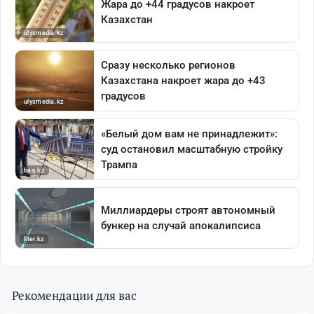
Рекомендации для вас