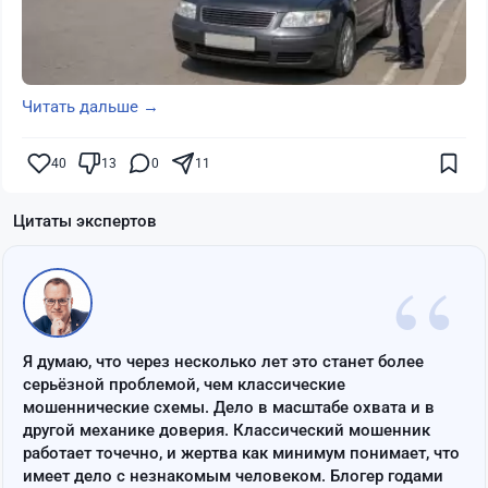
Читать дальше →
40
13
0
11
Цитаты экспертов
“
Я думаю, что через несколько лет это станет более
серьёзной проблемой, чем классические
мошеннические схемы. Дело в масштабе охвата и в
другой механике доверия. Классический мошенник
работает точечно, и жертва как минимум понимает, что
имеет дело с незнакомым человеком. Блогер годами