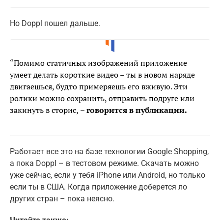
Но Doppl пошел дальше.
“Помимо статичных изображений приложение
умеет делать короткие видео – ты в новом наряде
двигаешься, будто примеряешь его вживую. Эти
ролики можно сохранить, отправить подруге или
закинуть в сторис,
– говорится в публикации.
Работает все это на базе технологии Google Shopping,
а пока Doppl – в тестовом режиме. Скачать можно
уже сейчас, если у тебя iPhone или Android, но только
если ты в США. Когда приложение доберется ло
других стран – пока неясно.