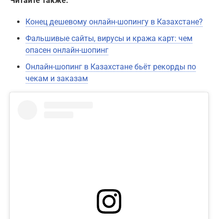
Читайте также:
Конец дешевому онлайн-шопингу в Казахстане?
Фальшивые сайты, вирусы и кража карт: чем
опасен онлайн-шопинг
Онлайн-шопинг в Казахстане бьёт рекорды по
чекам и заказам