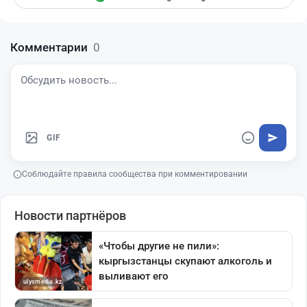
Комментарии
0
GIF
Соблюдайте правила сообщества при комментировании