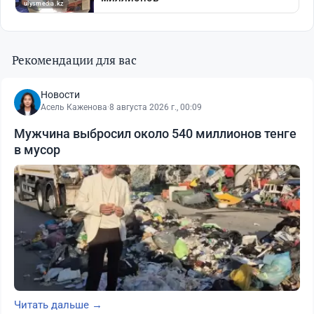
Рекомендации для вас
Новости
Асель Каженова
·
8 августа 2026 г., 00:09
Мужчина выбросил около 540 миллионов тенге
в мусор
Читать дальше →