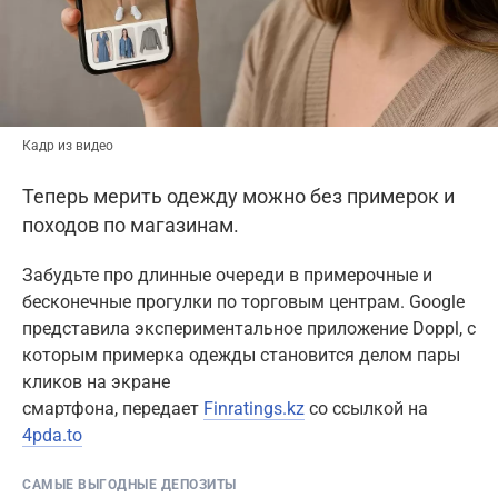
Кадр из видео
Теперь мерить одежду можно без примерок и
походов по магазинам.
Забудьте про длинные очереди в примерочные и
бесконечные прогулки по торговым центрам. Google
представила экспериментальное приложение Doppl, с
которым примерка одежды становится делом пары
кликов на экране
смартфона, передает
Finratings.kz
со ссылкой на
4pda.to
САМЫЕ ВЫГОДНЫЕ ДЕПОЗИТЫ