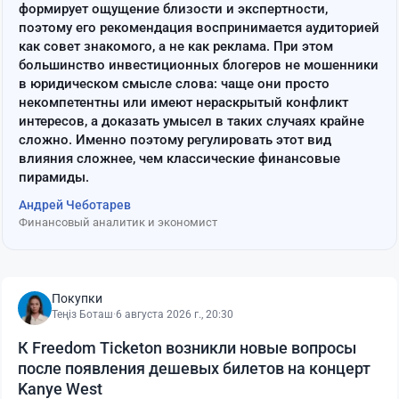
формирует ощущение близости и экспертности,
поэтому его рекомендация воспринимается аудиторией
как совет знакомого, а не как реклама. При этом
большинство инвестиционных блогеров не мошенники
в юридическом смысле слова: чаще они просто
некомпетентны или имеют нераскрытый конфликт
интересов, а доказать умысел в таких случаях крайне
сложно. Именно поэтому регулировать этот вид
влияния сложнее, чем классические финансовые
пирамиды.
Андрей Чеботарев
Финансовый аналитик и экономист
Покупки
Теңіз Боташ
·
6 августа 2026 г., 20:30
К Freedom Ticketon возникли новые вопросы
после появления дешевых билетов на концерт
Kanye West