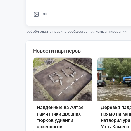
GIF
Соблюдайте правила сообщества при комментировании