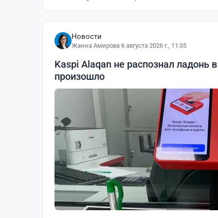
Новости
Жанна Амирова
·
6 августа 2026 г., 11:35
Kaspi Alaqan не распознал ладонь в
произошло