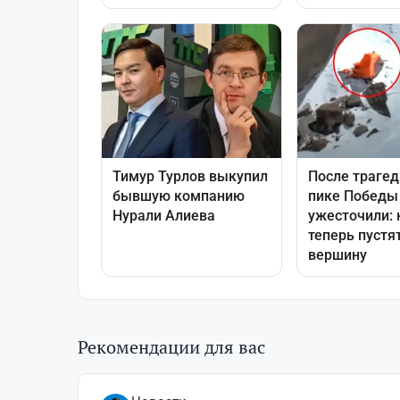
Рекомендации для вас