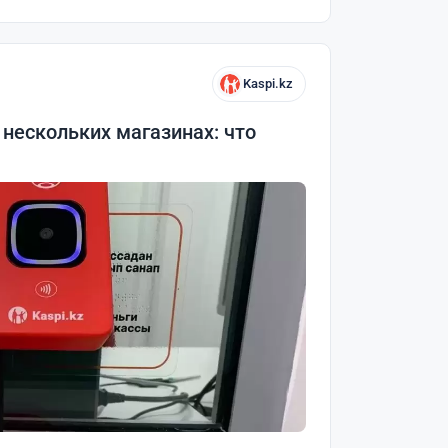
Kaspi.kz
 нескольких магазинах: что