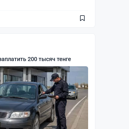
заплатить 200 тысяч тенге