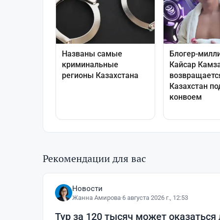
Рекомендации для вас
Новости
Жанна Амирова
·
6 августа 2026 г., 12:53
Тур за 120 тысяч может оказаться