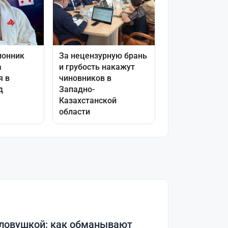
 ловушкой: как обманывают