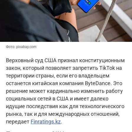
Фото: pixabay.com
Верховный суд США признал конституционным
закон, который позволяет запретить TikTok на
территории страны, если его владельцем
останется китайская компания ByteDance. Это
решение может кардинально изменить работу
социальных сетей в США и имеет далеко
идущие последствия как для технологического
рынка, так и для международных отношений,
передает
Finratings.kz
.