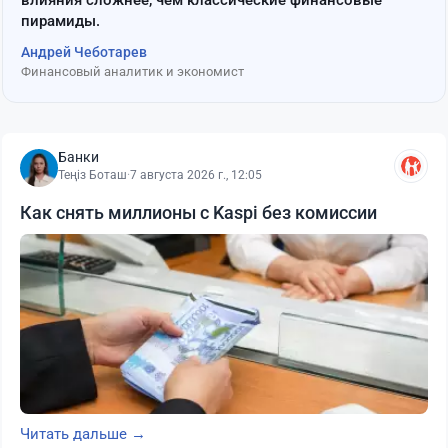
пирамиды.
Андрей Чеботарев
Финансовый аналитик и экономист
Банки
Теңіз Боташ
·
7 августа 2026 г., 12:05
Как снять миллионы с Kaspi без комиссии
Читать дальше →