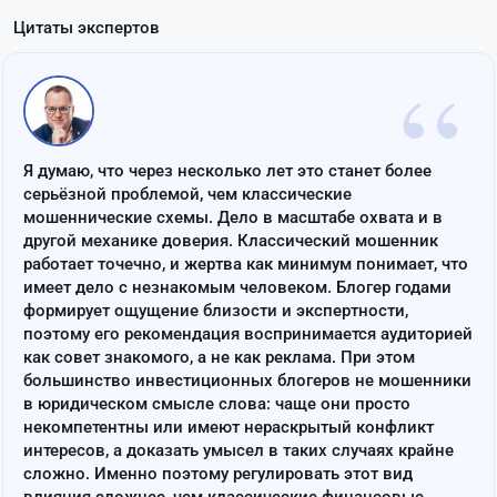
Цитаты экспертов
“
Я думаю, что через несколько лет это станет более
серьёзной проблемой, чем классические
мошеннические схемы. Дело в масштабе охвата и в
другой механике доверия. Классический мошенник
работает точечно, и жертва как минимум понимает, что
имеет дело с незнакомым человеком. Блогер годами
формирует ощущение близости и экспертности,
поэтому его рекомендация воспринимается аудиторией
как совет знакомого, а не как реклама. При этом
большинство инвестиционных блогеров не мошенники
в юридическом смысле слова: чаще они просто
некомпетентны или имеют нераскрытый конфликт
интересов, а доказать умысел в таких случаях крайне
сложно. Именно поэтому регулировать этот вид
влияния сложнее, чем классические финансовые