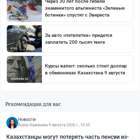
Рекомендации для вас
Новости
Асель Каженова
·
9 августа 2026 г., 19:35
Казахстанцы могут потерять часть пенсии из-