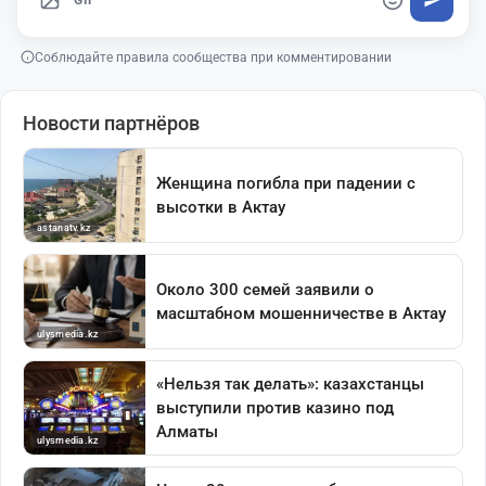
Соблюдайте правила сообщества при комментировании