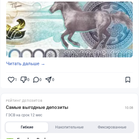
Читать дальше →
1
0
0
0
РЕЙТИНГ ДЕПОЗИТОВ
Самые выгодные депозиты
10.08
ГЭСВ на срок 12 мес
Гибкие
Накопительные
Фиксированные