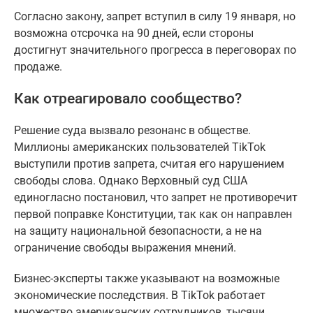
Согласно закону, запрет вступил в силу 19 января, но
возможна отсрочка на 90 дней, если стороны
достигнут значительного прогресса в переговорах по
продаже.
Как отреагировало сообщество?
Решение суда вызвало резонанс в обществе.
Миллионы американских пользователей TikTok
выступили против запрета, считая его нарушением
свободы слова. Однако Верховный суд США
единогласно постановил, что запрет не противоречит
первой поправке Конституции, так как он направлен
на защиту национальной безопасности, а не на
ограничение свободы выражения мнений.
Бизнес-эксперты также указывают на возможные
экономические последствия. В TikTok работает
множество американских сотрудников, тысячи