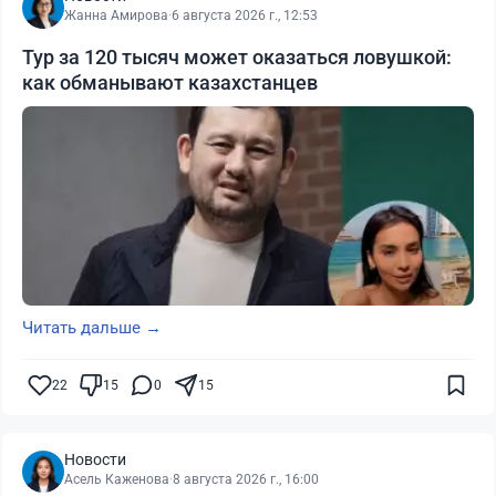
Жанна Амирова
·
6 августа 2026 г., 12:53
Тур за 120 тысяч может оказаться ловушкой:
как обманывают казахстанцев
Читать дальше →
22
15
0
15
Новости
Асель Каженова
·
8 августа 2026 г., 16:00