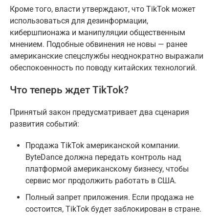
Кроме того, власти утверждают, что TikTok может
использоваться для дезинформации,
кибершпионажа и манипуляции общественным
мнением. Подобные обвинения не новы — ранее
американские спецслужбы неоднократно выражали
обеспокоенность по поводу китайских технологий.
Что теперь ждет TikTok?
Принятый закон предусматривает два сценария
развития событий:
Продажа TikTok американской компании.
ByteDance должна передать контроль над
платформой американскому бизнесу, чтобы
сервис мог продолжить работать в США.
Полный запрет приложения. Если продажа не
состоится, TikTok будет заблокирован в стране.