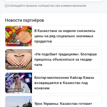
Соблюдайте правила сообщества при комментировании