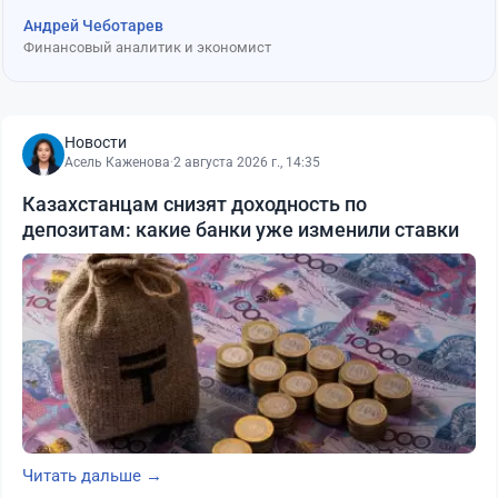
Андрей Чеботарев
Финансовый аналитик и экономист
Новости
Асель Каженова
·
2 августа 2026 г., 14:35
Казахстанцам снизят доходность по
депозитам: какие банки уже изменили ставки
Читать дальше →