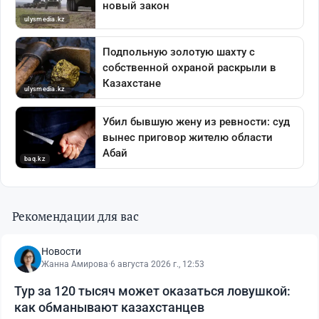
Рекомендации для вас
Новости
Жанна Амирова
·
6 августа 2026 г., 12:53
Тур за 120 тысяч может оказаться ловушкой:
как обманывают казахстанцев