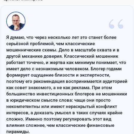
“
Я думаю, что через несколько лет это станет более
серьёзной проблемой, чем классические
мошеннические схемы. Дело в масштабе охвата и в
другой механике доверия. Классический мошенник
работает точечно, и жертва как минимум понимает, что
имеет дело с незнакомым человеком. Блогер годами
формирует ощущение близости и экспертности,
поэтому его рекомендация воспринимается аудиторией
как совет знакомого, а не как реклама. При этом
большинство инвестиционных блогеров не мошенники
в юридическом смысле слова: чаще они просто
некомпетентны или имеют нераскрытый конфликт
интересов, а доказать умысел в таких случаях крайне
сложно. Именно поэтому регулировать этот вид
влияния сложнее, чем классические финансовые
пирамиды.