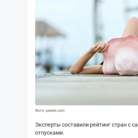
Фото: pexels.com
Эксперты составили рейтинг стран с 
отпусками.