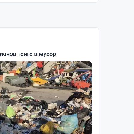
онов тенге в мусор