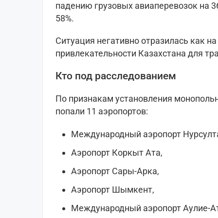
падению грузовых авиаперевозок на 3
58%.
Ситуация негативно отразилась как на 
привлекательности Казахстана для тр
Кто под расследованием
По признакам установления монопольн
попали 11 аэропортов:
Международный аэропорт Нурсулт
Аэропорт Коркыт Ата,
Аэропорт Сары-Арка,
Аэропорт Шымкент,
Международный аэропорт Аулие-Ат