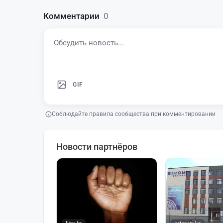
Комментарии
0
GIF
Соблюдайте правила сообщества при комментировании