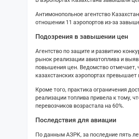
Антимонопольное агентство Казахстан
отношении 11 аэропортов из-за завыш
Подозрения в завышении цен
Агентство по защите и развитию конк
рынок реализации авиатоплива и выя
повышения цен. Ведомство отмечает, 
казахстанских аэропортах превышает 
Кроме того, практика ограничения дос
реализации топлива привела к тому, 
перевозчиков возрастала на 60%.
Последствия для авиации
По данным АЗРК, за последние пять ле