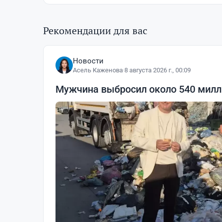
Рекомендации для вас
Новости
Асель Каженова
·
8 августа 2026 г., 00:09
Мужчина выбросил около 540 милли