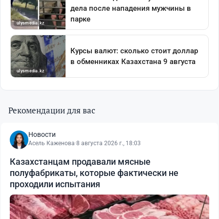
Рекомендации для вас
Новости
Асель Каженова
·
8 августа 2026 г., 18:03
Казахстанцам продавали мясные
полуфабрикаты, которые фактически не
проходили испытания