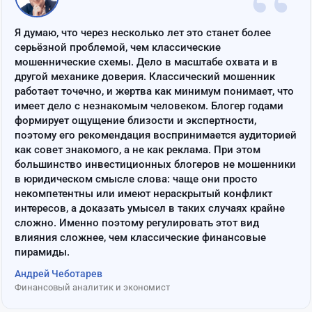
“
Я думаю, что через несколько лет это станет более
серьёзной проблемой, чем классические
мошеннические схемы. Дело в масштабе охвата и в
другой механике доверия. Классический мошенник
работает точечно, и жертва как минимум понимает, что
имеет дело с незнакомым человеком. Блогер годами
формирует ощущение близости и экспертности,
поэтому его рекомендация воспринимается аудиторией
как совет знакомого, а не как реклама. При этом
большинство инвестиционных блогеров не мошенники
в юридическом смысле слова: чаще они просто
некомпетентны или имеют нераскрытый конфликт
интересов, а доказать умысел в таких случаях крайне
сложно. Именно поэтому регулировать этот вид
влияния сложнее, чем классические финансовые
пирамиды.
Андрей Чеботарев
Финансовый аналитик и экономист