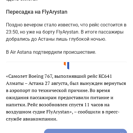
Пересадка на FlyArystan
Поздно вечером стало известно, что рейс состоится в
23:50, но уже на борту FlyArystan. В итоге пассажиры
добрались до Астаны лишь глубокой ночью.
В Air Astana подтвердили происшествие.
«Самолет Boeing 767, выполнявший рейс KC641
Алматы – Астана 27 августа, был вынужден вернуться
в аэропорт по технической причине. Во время
ожидания пассажирам предоставили питание и
напитки. Рейс возобновлен спустя 11 часов на
воздушном судне FlyArystan», – сообщили в пресс-
службе авиакомпании.