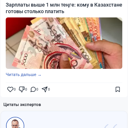
Зарплаты выше 1 млн теңге: кому в Казахстане
готовы столько платить
Читать дальше →
0
0
0
0
Цитаты экспертов