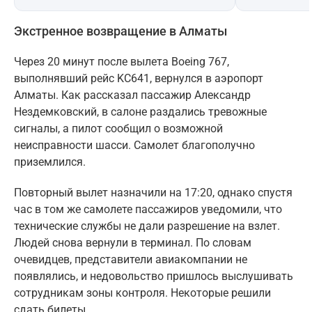
Экстренное возвращение в Алматы
Через 20 минут после вылета Boeing 767,
выполнявший рейс KC641, вернулся в аэропорт
Алматы. Как рассказал пассажир Александр
Нездемковский, в салоне раздались тревожные
сигналы, а пилот сообщил о возможной
неисправности шасси. Самолет благополучно
приземлился.
Повторный вылет назначили на 17:20, однако спустя
час в том же самолете пассажиров уведомили, что
технические службы не дали разрешение на взлет.
Людей снова вернули в терминал. По словам
очевидцев, представители авиакомпании не
появлялись, и недовольство пришлось выслушивать
сотрудникам зоны контроля. Некоторые решили
сдать билеты.