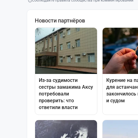
Соблюдайте правила сообщества при комментировании