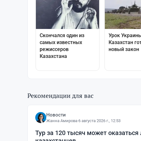
Рекомендации для вас
Новости
Жанна Амирова
·
6 августа 2026 г., 12:53
Тур за 120 тысяч может оказаться
казахстанцев