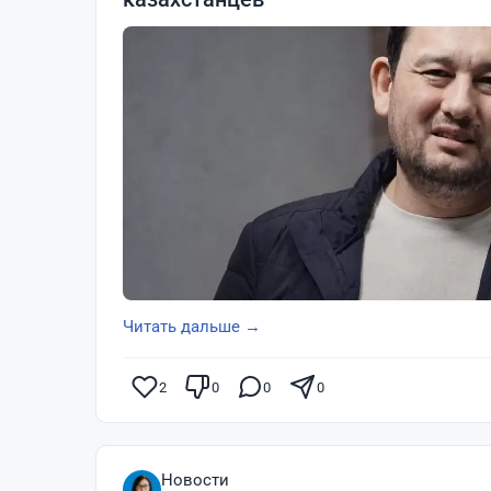
Читать дальше →
2
0
0
0
Новости