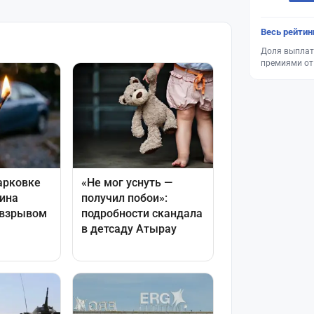
Весь рейтин
Доля выплат
премиями от