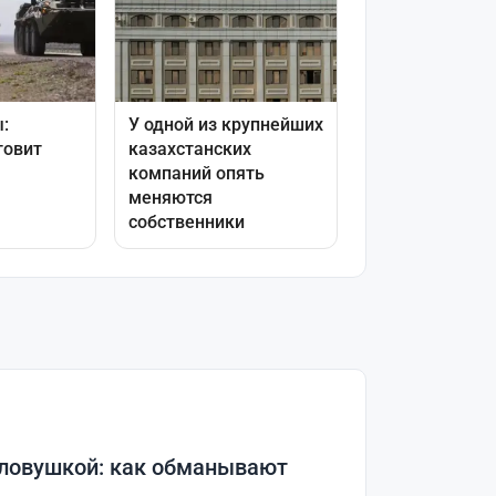
 ловушкой: как обманывают