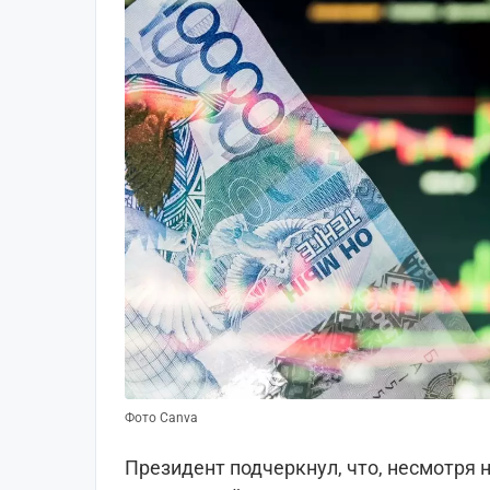
Фото Canva
Президент подчеркнул, что, несмотря