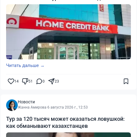
Читать дальше →
14
51
0
23
Новости
Жанна Амирова
·
6 августа 2026 г., 12:53
Тур за 120 тысяч может оказаться ловушкой:
как обманывают казахстанцев