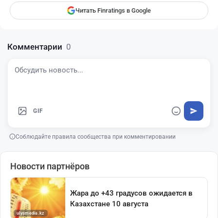
Читать Finratings в Google
Комментарии
0
GIF
Соблюдайте правила сообщества при комментировании