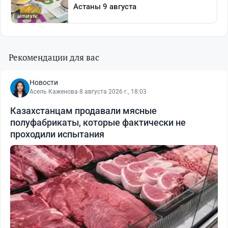
Рекомендации для вас
Новости
Асель Каженова
·
8 августа 2026 г., 18:03
Казахстанцам продавали мясные
полуфабрикаты, которые фактически не
проходили испытания