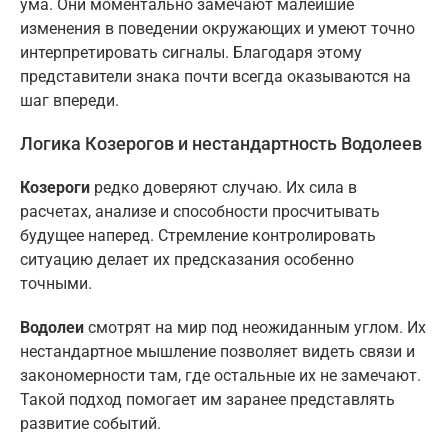
ума. Они моментально замечают малейшие
изменения в поведении окружающих и умеют точно
интерпретировать сигналы. Благодаря этому
представители знака почти всегда оказываются на
шаг впереди.
Логика Козерогов и нестандартность Водолеев
Козероги
редко доверяют случаю. Их сила в
расчетах, анализе и способности просчитывать
будущее наперед. Стремление контролировать
ситуацию делает их предсказания особенно
точными.
Водолеи
смотрят на мир под неожиданным углом. Их
нестандартное мышление позволяет видеть связи и
закономерности там, где остальные их не замечают.
Такой подход помогает им заранее представлять
развитие событий.