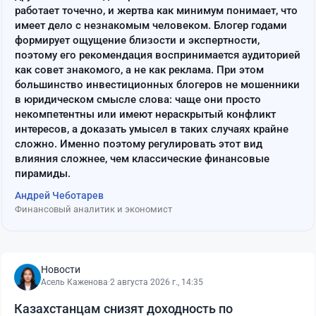
работает точечно, и жертва как минимум понимает, что
имеет дело с незнакомым человеком. Блогер годами
формирует ощущение близости и экспертности,
поэтому его рекомендация воспринимается аудиторией
как совет знакомого, а не как реклама. При этом
большинство инвестиционных блогеров не мошенники
в юридическом смысле слова: чаще они просто
некомпетентны или имеют нераскрытый конфликт
интересов, а доказать умысел в таких случаях крайне
сложно. Именно поэтому регулировать этот вид
влияния сложнее, чем классические финансовые
пирамиды.
Андрей Чеботарев
Финансовый аналитик и экономист
Новости
Асель Каженова
·
2 августа 2026 г., 14:35
Казахстанцам снизят доходность по