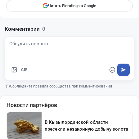
Читать Finratings в Google
Комментарии
0
GIF
Соблюдайте правила сообщества при комментировании