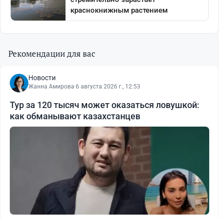
Рекомендации для вас
Новости
Жанна Амирова
·
6 августа 2026 г., 12:53
Тур за 120 тысяч может оказаться ловушкой:
как обманывают казахстанцев