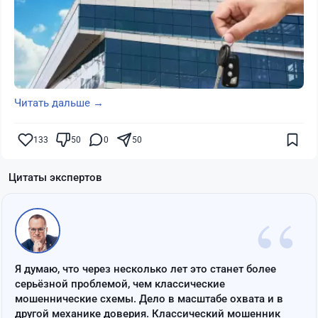
Читать дальше →
133
50
0
50
Цитаты экспертов
“
Я думаю, что через несколько лет это станет более
серьёзной проблемой, чем классические
мошеннические схемы. Дело в масштабе охвата и в
другой механике доверия. Классический мошенник