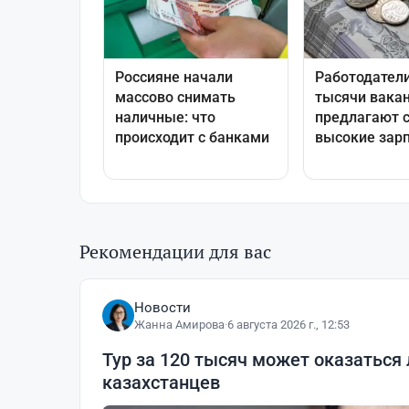
Рекомендации для вас
Новости
Жанна Амирова
·
6 августа 2026 г., 12:53
Тур за 120 тысяч может оказаться
казахстанцев