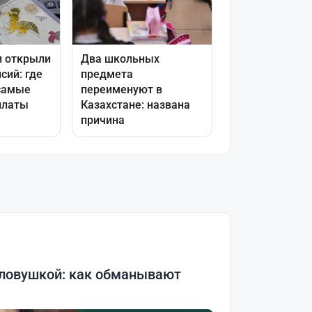
 ловушкой: как обманывают