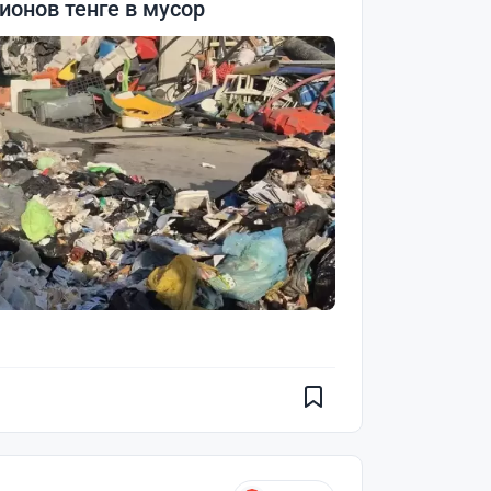
онов тенге в мусор