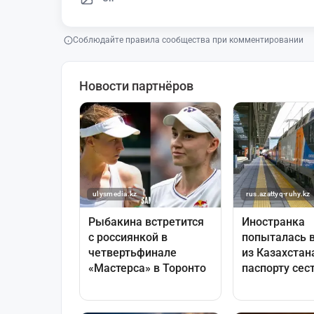
Соблюдайте правила сообщества при комментировании