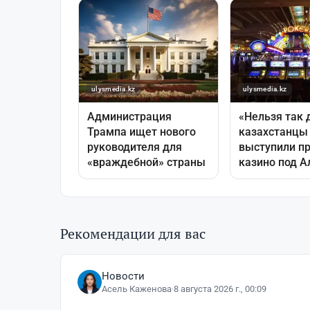
Рекомендации для вас
Новости
Асель Каженова
·
8 августа 2026 г., 00:09