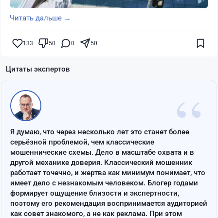
Читать дальше →
133
50
0
50
Цитаты экспертов
“
Я думаю, что через несколько лет это станет более
серьёзной проблемой, чем классические
мошеннические схемы. Дело в масштабе охвата и в
другой механике доверия. Классический мошенник
работает точечно, и жертва как минимум понимает, что
имеет дело с незнакомым человеком. Блогер годами
формирует ощущение близости и экспертности,
поэтому его рекомендация воспринимается аудиторией
как совет знакомого, а не как реклама. При этом