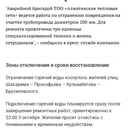
"Аварийной бригадой ТОО «Алматинские тепловые
сети» ведется работа по устранению повреждения на
участке трубопровода диаметром 200 мм. Для
ремонта привлечены три единицы
специализированной техники и восемь
сотрудников", – сообщили в пресс-службе компании.
Зоны отключения и сроки восстановления
Ограничение горячей воды коснулось жителей улиц:
Шакарима – Прокофьева – Кулымбетова –
Брусиловского.
Подключение горячей воды планируется сразу после
завершения ремонтных работ, ориентировочно к
23:00 3 октября. Жителей просят отнестись с
пониманием к временным неудобствам.