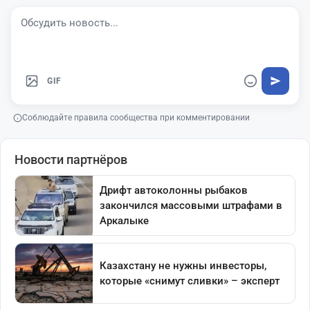
GIF
Соблюдайте правила сообщества при комментировании