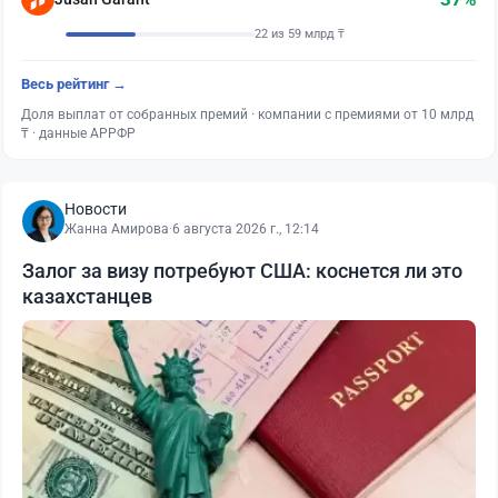
22 из 59 млрд ₸
Весь рейтинг →
Доля выплат от собранных премий · компании с премиями от 10 млрд
₸ · данные АРРФР
Новости
Жанна Амирова
·
6 августа 2026 г., 12:14
Залог за визу потребуют США: коснется ли это
казахстанцев