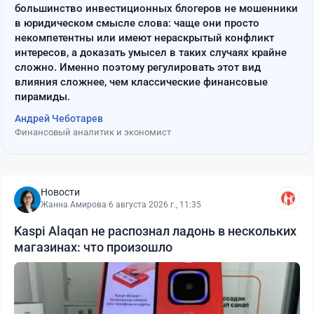
большинство инвестиционных блогеров не мошенники
в юридическом смысле слова: чаще они просто
некомпетентны или имеют нераскрытый конфликт
интересов, а доказать умысел в таких случаях крайне
сложно. Именно поэтому регулировать этот вид
влияния сложнее, чем классические финансовые
пирамиды.
Андрей Чеботарев
Финансовый аналитик и экономист
Новости
Жанна Амирова
·
6 августа 2026 г., 11:35
Kaspi Alaqan не распознал ладонь в нескольких
магазинах: что произошло