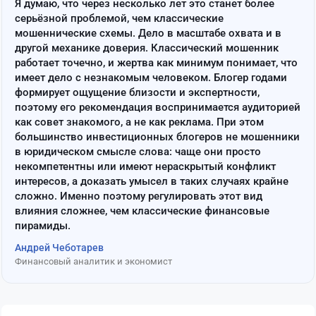
Я думаю, что через несколько лет это станет более
серьёзной проблемой, чем классические
мошеннические схемы. Дело в масштабе охвата и в
другой механике доверия. Классический мошенник
работает точечно, и жертва как минимум понимает, что
имеет дело с незнакомым человеком. Блогер годами
формирует ощущение близости и экспертности,
поэтому его рекомендация воспринимается аудиторией
как совет знакомого, а не как реклама. При этом
большинство инвестиционных блогеров не мошенники
в юридическом смысле слова: чаще они просто
некомпетентны или имеют нераскрытый конфликт
интересов, а доказать умысел в таких случаях крайне
сложно. Именно поэтому регулировать этот вид
влияния сложнее, чем классические финансовые
пирамиды.
Андрей Чеботарев
Финансовый аналитик и экономист