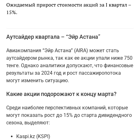
Ожидаемый прирост стоимости акций за I квартал –
15%.
Аутсайдер квартала – “Эйр Астана”
Авиакомпания “Эйр Астана” (AIRA) может стать
аутсайдером рынка, так как ее акции упали ниже 750
тенге. Однако аналитики допускают, что финансовые
результаты за 2024 год и рост пассажиропотока
могут изменить ситуацию.
Какие акции подорожают к концу марта?
Среди наиболее перспективных компаний, которые
могут показать рост до 15% до старта дивидендного
сезона, выделяют:
Kaspi.kz (KSPI)