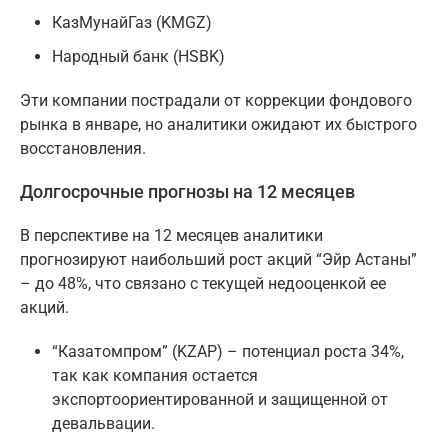
КазМунайГаз (KMGZ)
Народный банк (HSBK)
Эти компании пострадали от коррекции фондового
рынка в январе, но аналитики ожидают их быстрого
восстановления.
Долгосрочные прогнозы на 12 месяцев
В перспективе на 12 месяцев аналитики
прогнозируют наибольший рост акций “Эйр Астаны”
– до 48%, что связано с текущей недооценкой ее
акций.
“Казатомпром” (KZAP) – потенциал роста 34%,
так как компания остается
экспортоориентированной и защищенной от
девальвации.