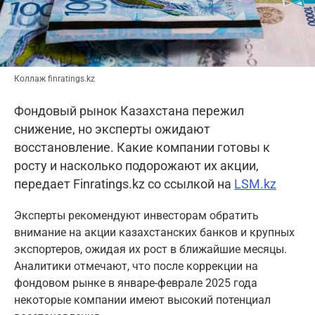
Коллаж finratings.kz
Фондовый рынок Казахстана пережил
снижение, но эксперты ожидают
восстановление. Какие компании готовы к
росту и насколько подорожают их акции,
передает Finratings.kz со ссылкой на
LSM.kz
Эксперты рекомендуют инвесторам обратить
внимание на акции казахстанских банков и крупных
экспортеров, ожидая их рост в ближайшие месяцы.
Аналитики отмечают, что после коррекции на
фондовом рынке в январе-феврале 2025 года
некоторые компании имеют высокий потенциал