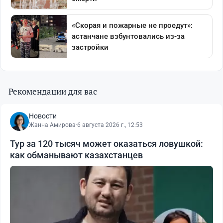
Рекомендации для вас
Новости
Жанна Амирова
·
6 августа 2026 г., 12:53
Тур за 120 тысяч может оказаться ловушкой:
как обманывают казахстанцев