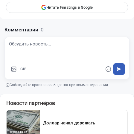
Читать Finratings в Google
Комментарии
0
GIF
Соблюдайте правила сообщества при комментировании