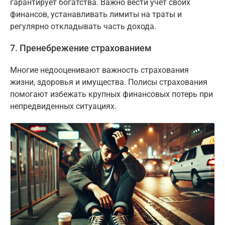
гарантирует богатства. Важно вести учет своих
финансов, устанавливать лимиты на траты и
регулярно откладывать часть дохода.
7. Пренебрежение страхованием
Многие недооценивают важность страхования
жизни, здоровья и имущества. Полисы страхования
помогают избежать крупных финансовых потерь при
непредвиденных ситуациях.