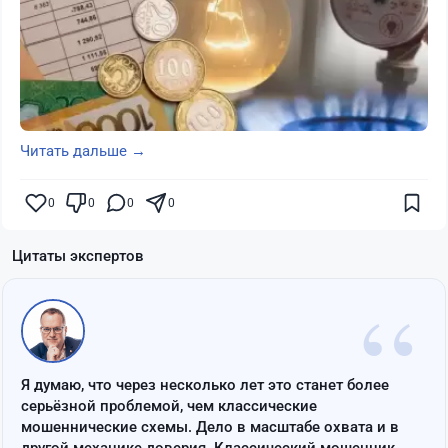
Читать дальше →
0
0
0
0
Цитаты экспертов
“
Я думаю, что через несколько лет это станет более
серьёзной проблемой, чем классические
мошеннические схемы. Дело в масштабе охвата и в