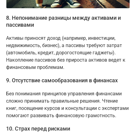
8. Непонимание разницы между активами и
пассивами
Активы приносят доход (например, инвестиции,
недвижимость, бизнес), а пассивы требуют затрат
(автомобиль, кредит, дорогостоящие гаджеты).
Накопление пассивов без прироста активов ведет к
финансовым проблемам.
9. Отсутствие самообразования в финансах
Без понимания принципов управления финансами
сложно принимать правильные решения. Чтение
книг, посещение курсов и консультации с экспертами
помогают развивать финансовую грамотность.
10. Страх перед рисками