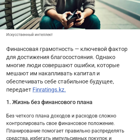
Искусственный интеллект
Финансовая грамотность — ключевой фактор
для достижения благосостояния. Однако
многие люди совершают ошибки, которые
мешают им накапливать капитал и
обеспечивать себе стабильное будущее,
передает
Finratings.kz.
1. Жизнь без финансового плана
Без четкого плана доходов и расходов сложно
контролировать свое финансовое положение.
Планирование помогает правильно распределять
средства, избегать импульсивных покупок и