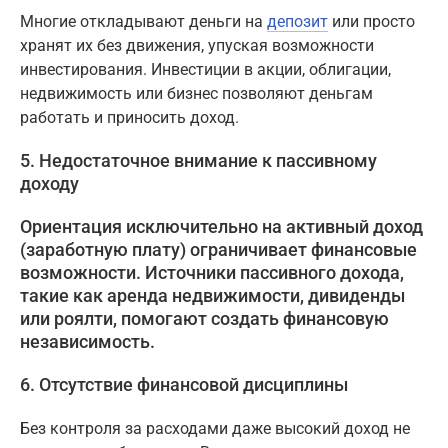
Многие откладывают деньги на
депозит
или просто
хранят их без движения, упуская возможности
инвестирования. Инвестиции в акции, облигации,
недвижимость или бизнес позволяют деньгам
работать и приносить доход.
5. Недостаточное внимание к пассивному
доходу
Ориентация исключительно на активный доход
(заработную плату) ограничивает финансовые
возможности. Источники пассивного дохода,
такие как аренда недвижимости, дивиденды
или роялти, помогают создать финансовую
независимость.
6. Отсутствие финансовой дисциплины
Без контроля за расходами даже высокий доход не