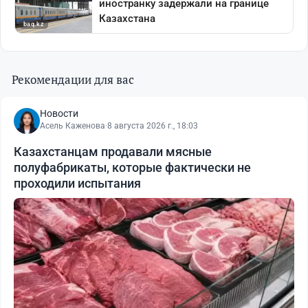
Рекомендации для вас
Новости
Асель Каженова
·
8 августа 2026 г., 18:03
Казахстанцам продавали мясные
полуфабрикаты, которые фактически не
проходили испытания