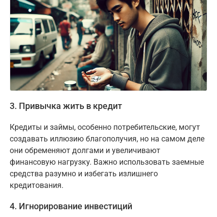
3. Привычка жить в кредит
Кредиты и займы, особенно потребительские, могут
создавать иллюзию благополучия, но на самом деле
они обременяют долгами и увеличивают
финансовую нагрузку. Важно использовать заемные
средства разумно и избегать излишнего
кредитования.
4. Игнорирование инвестиций