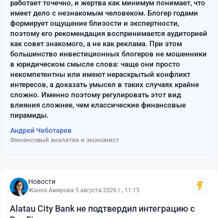
работает точечно, и жертва как минимум понимает, что
имеет дело с незнакомым человеком. Блогер годами
формирует ощущение близости и экспертности,
поэтому его рекомендация воспринимается аудиторией
как совет знакомого, а не как реклама. При этом
большинство инвестиционных блогеров не мошенники
в юридическом смысле слова: чаще они просто
некомпетентны или имеют нераскрытый конфликт
интересов, а доказать умысел в таких случаях крайне
сложно. Именно поэтому регулировать этот вид
влияния сложнее, чем классические финансовые
пирамиды.
Андрей Чеботарев
Финансовый аналитик и экономист
Новости
Жанна Амирова
·
5 августа 2026 г., 11:15
Alatau City Bank не подтвердил интеграцию с