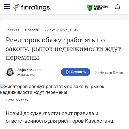
Главная
Новости
22 окт. 2025 г., 18:49
Риелторов обяжут работать по
закону: рынок недвижимости ждут
перемены
Зифа Хабирова
Слушать
Читать
3 мин
Журналист
Фото: pixabay
Новый документ установит правила и
ответственность для риелторов Казахстана.