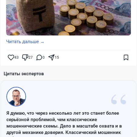
Читать дальше →
43
27
0
15
Цитаты экспертов
“
Я думаю, что через несколько лет это станет более
серьёзной проблемой, чем классические
мошеннические схемы. Дело в масштабе охвата и в
другой механике доверия. Классический мошенник