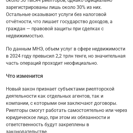
около 30 тысяч риелторов, однако официально
зарегистрированы лишь около 30% из них.
Остальные оказывают услуги без налоговой
отчётности, что лишает государство доходов, а
граждан — правовой защиты при сделках с
недвижимостью.
По данным МНЭ, объем услуг в сфере недвижимости
в 2024 году превысил 2,2 трлн тенге, но значительная
часть операций проходит неофициально.
Что изменится
Новый закон признает субъектами риелторской
деятельности как отдельных агентов, так и
компании, с которыми они заключают договоры.
Риелторы смогут работать самостоятельно или через
юридическое лицо, при этом их обязанности и
ответственность будут закреплены в
законодательстве.