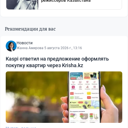
Рекомендации для вас
Новости
Жанна Амирова
·
5 августа 2026 г., 13:16
Kaspi ответил на предложение оформлять
покупку квартир через Krisha.kz