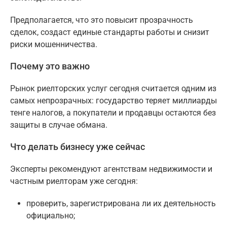
Предполагается, что это повысит прозрачность
сделок, создаст единые стандарты работы и снизит
риски мошенничества.
Почему это важно
Рынок риелторских услуг сегодня считается одним из
самых непрозрачных: государство теряет миллиарды
тенге налогов, а покупатели и продавцы остаются без
защиты в случае обмана.
Что делать бизнесу уже сейчас
Эксперты рекомендуют агентствам недвижимости и
частным риелторам уже сегодня:
проверить, зарегистрирована ли их деятельность
официально;