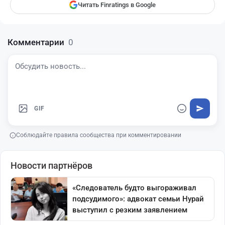
Читать Finratings в Google
Комментарии
0
GIF
Соблюдайте правила сообщества при комментировании