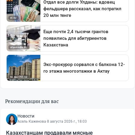
Рекомендации для вас
Новости
Асель Каженова
·
8 августа 2026 г., 18:03
Казахстанцам продавали мясные