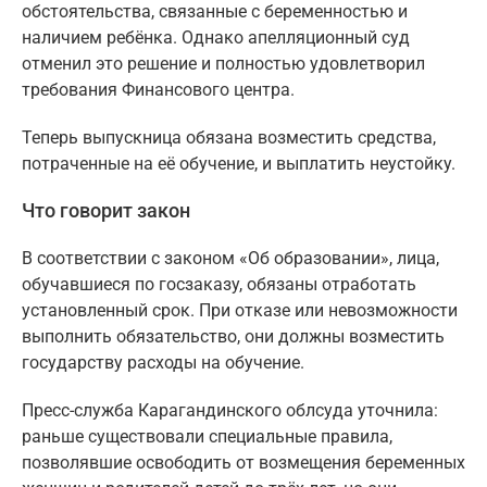
обстоятельства, связанные с беременностью и
наличием ребёнка. Однако апелляционный суд
отменил это решение и полностью удовлетворил
требования Финансового центра.
Теперь выпускница обязана возместить средства,
потраченные на её обучение, и выплатить неустойку.
Что говорит закон
В соответствии с законом «Об образовании», лица,
обучавшиеся по госзаказу, обязаны отработать
установленный срок. При отказе или невозможности
выполнить обязательство, они должны возместить
государству расходы на обучение.
Пресс-служба Карагандинского облсуда уточнила:
раньше существовали специальные правила,
позволявшие освободить от возмещения беременных