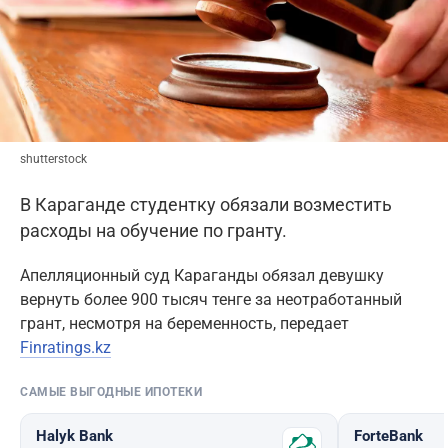
shutterstock
В Караганде студентку обязали возместить
расходы на обучение по гранту.
Апелляционный суд Караганды обязал девушку
вернуть более 900 тысяч тенге за неотработанный
грант, несмотря на беременность, передает
Finratings.kz
САМЫЕ ВЫГОДНЫЕ ИПОТЕКИ
Halyk Bank
ForteBank