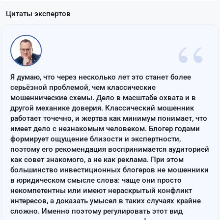
Цитаты экспертов
“
Я думаю, что через несколько лет это станет более
серьёзной проблемой, чем классические
мошеннические схемы. Дело в масштабе охвата и в
другой механике доверия. Классический мошенник
работает точечно, и жертва как минимум понимает, что
имеет дело с незнакомым человеком. Блогер годами
формирует ощущение близости и экспертности,
поэтому его рекомендация воспринимается аудиторией
как совет знакомого, а не как реклама. При этом
большинство инвестиционных блогеров не мошенники
в юридическом смысле слова: чаще они просто
некомпетентны или имеют нераскрытый конфликт
интересов, а доказать умысел в таких случаях крайне
сложно. Именно поэтому регулировать этот вид