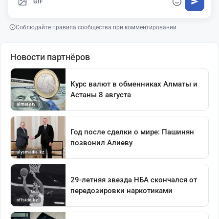
GIF
Соблюдайте правила сообщества при комментировании