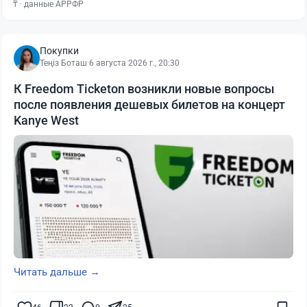
₸ · данные АРРФР
Покупки
Теңіз Боташ
·
6 августа 2026 г., 20:30
К Freedom Ticketon возникли новые вопросы
после появления дешевых билетов на концерт
Kanye West
Читать дальше →