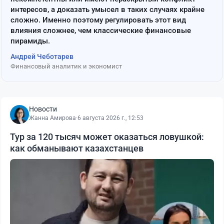
интересов, а доказать умысел в таких случаях крайне
сложно. Именно поэтому регулировать этот вид
влияния сложнее, чем классические финансовые
пирамиды.
Андрей Чеботарев
Финансовый аналитик и экономист
Новости
Жанна Амирова
·
6 августа 2026 г., 12:53
Тур за 120 тысяч может оказаться ловушкой:
как обманывают казахстанцев