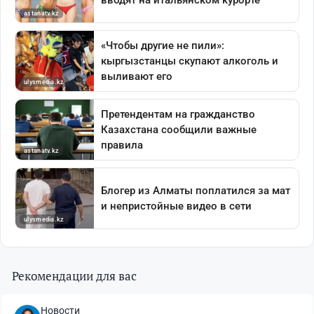
Рекомендации для вас
Новости