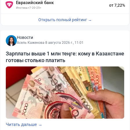
Евразийский банк
от 7,22%
Ипотека «7-20-25»
Открыть полный рейтинг →
Новости
Асель Каженова
·
8 августа 2026 г., 11:01
Зарплаты выше 1 млн теңге: кому в Казахстане
готовы столько платить
Читать дальше →