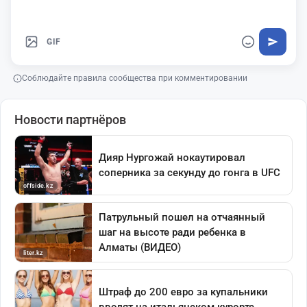
GIF
Соблюдайте правила сообщества при комментировании