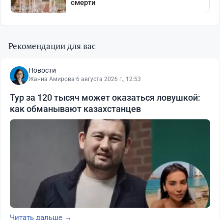
Рекомендации для вас
Новости
Жанна Амирова
·
6 августа 2026 г., 12:53
Тур за 120 тысяч может оказаться ловушкой:
как обманывают казахстанцев
Читать дальше →