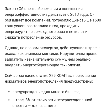
Закон «Об энергосбережении и повышении
энергоэффективности» действует с 2013 года. Он
обязывает все компании, потребляющие свыше 1500
тонн условного топлива в год, проходить
энергоаудит не реже одного раза в пять лет и
снижать потребление ресурсов.
Однако, по словам экспертов, действующие штрафы
оказались слишком мягкими. Нарушителям проще
заплатить незначительную сумму, чем реально
внедрять энергосберегающие технологии.
Сейчас, согласно статье 289 КОАП, за превышение
нормативов энергопотребления предусмотрены:
предупреждение для малого бизнеса;
штраф 3% от стоимости перерасходованной
энергии — для среднего;