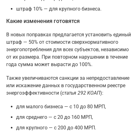
штраф 10% — для крупного бизнеса.
Какие изменения готовятся
В новых поправках предлагается установить единый
штраф — 50% от стоимости сверхнормативного
энергопотребления для всех субъектов, независимо
от их размера. При повторном нарушении в течение
года сумма может вырасти до 100%.
Также увеличиваются санкции за непредоставление
или искажение данных в государственном реестре
энергоэффективности (
статья 292 КОАП
):
для малого бизнеса — с 10 до 80 МРП,
для среднего — с 20 до 160 МРП,
для крупного — с 200 до 400 МРП.