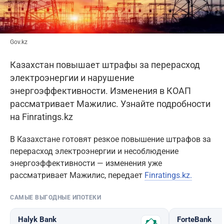
Gov.kz
Казахстан повышает штрафы за перерасход
электроэнергии и нарушение
энергоэффективности. Изменения в КОАП
рассматривает Мажилис. Узнайте подробности
на Finratings.kz
В Казахстане готовят резкое повышение штрафов за
перерасход электроэнергии и несоблюдение
энергоэффективности — изменения уже
рассматривает Мажилис, передает
Finratings.kz.
САМЫЕ ВЫГОДНЫЕ ИПОТЕКИ
Halyk Bank
ForteBank