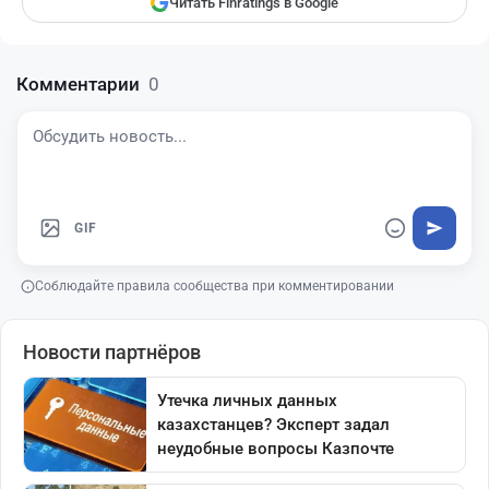
Читать Finratings в Google
Комментарии
0
GIF
Соблюдайте правила сообщества при комментировании