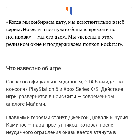
«Когда мы выбираем дату, мы действительно в неё
верим. Но если игре нужно больше времени на
полировку — мы его даём. Мы уверены в этом
релизном окне и поддерживаем подход Rockstar».
Что известно об игре
Согласно официальным данным, GTA 6 выйдет на
консолях PlayStation 5 и Xbox Series X/S. Действие
игры развернется в Вайс-Сити — современном
аналоге Майами.
Главными героями станут Джейсон Дюваль и Лусия
Каминос — пара преступников, которая после
неудачного ограбления оказывается втянута в