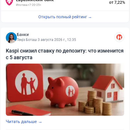
от 7,22%
Ипотека «7-20-25»
Открыть полный рейтинг →
Банки
Теңіз Боташ
·
3 августа 2026 г., 12:35
Kaspi снизил ставку по депозиту: что изменится
с 5 августа
Читать дальше →