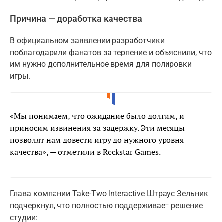
Причина — доработка качества
В официальном заявлении разработчики
поблагодарили фанатов за терпение и объяснили, что
им нужно дополнительное время для полировки
игры.
«Мы понимаем, что ожидание было долгим, и
приносим извинения за задержку. Эти месяцы
позволят нам довести игру до нужного уровня
качества», — отметили в Rockstar Games.
Глава компании Take-Two Interactive Штраус Зельник
подчеркнул, что полностью поддерживает решение
студии: