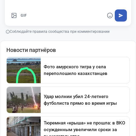
GIF
Соблюдайте правила сообщества при комментировании