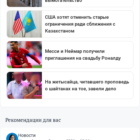
Рекомендации для вас
Новости