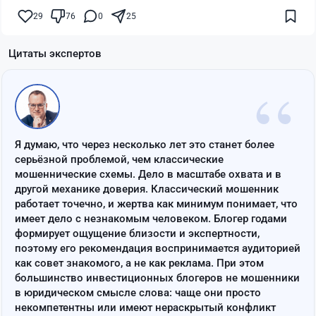
29
76
0
25
Цитаты экспертов
“
Я думаю, что через несколько лет это станет более
серьёзной проблемой, чем классические
мошеннические схемы. Дело в масштабе охвата и в
другой механике доверия. Классический мошенник
работает точечно, и жертва как минимум понимает, что
имеет дело с незнакомым человеком. Блогер годами
формирует ощущение близости и экспертности,
поэтому его рекомендация воспринимается аудиторией
как совет знакомого, а не как реклама. При этом
большинство инвестиционных блогеров не мошенники
в юридическом смысле слова: чаще они просто
некомпетентны или имеют нераскрытый конфликт