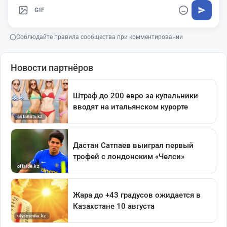
GIF
Соблюдайте правила сообщества при комментировании