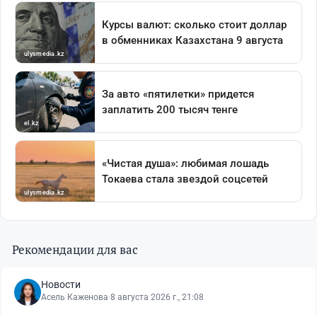
Рекомендации для вас
Новости
Асель Каженова
·
8 августа 2026 г., 21:08