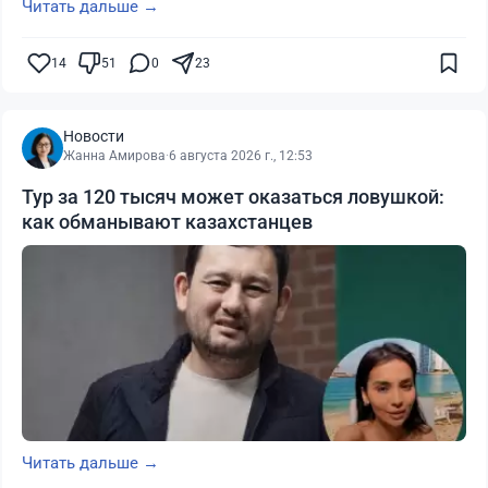
Читать дальше →
14
51
0
23
Новости
Жанна Амирова
·
6 августа 2026 г., 12:53
Тур за 120 тысяч может оказаться ловушкой:
как обманывают казахстанцев
Читать дальше →