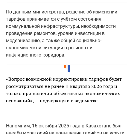
По данным министерства, решение об изменении
тарифов принимается с учётом состояния
коммунальной инфраструктуры, необходимости
проведения ремонтов, уровня инвестиций в
модернизацию, а также общей социально-
экономической ситуации в регионах и
инфляционного коридора.
«Вопрос возможной корректировки тарифов будет
рассматриваться не ранее II квартала 2026 года и
только при наличии объективных экономических
оснований», — подчеркнули в ведомстве.
Напомним, 16 октября 2025 года в Казахстане был
введён мораторий на повышение тарифов на услуги