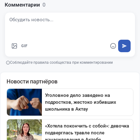
Комментарии
0
GIF
Соблюдайте правила сообщества при комментировании