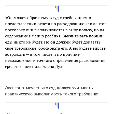
«Он может обратиться в суд с требованием о
предоставлении отчета по расходованию алиментов,
поскольку они выплачиваются в вашу пользу, но на
содержание именно ребёнка. Высчитывать порции
еды никто не будет. Но он должен будет доказать
своё требование, обосновать его. А вы будете вправе
возражать — в том числе и по причине
невозможности точного определения расходования
средств», пояснила Алена Дуля.
Эксперт отмечает, что суд должен учитывать
практическую выполнимость такого требования.