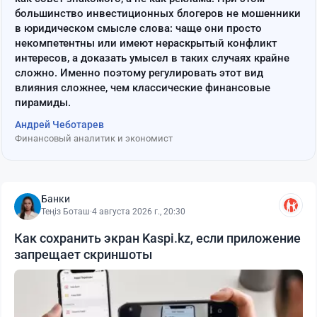
большинство инвестиционных блогеров не мошенники
в юридическом смысле слова: чаще они просто
некомпетентны или имеют нераскрытый конфликт
интересов, а доказать умысел в таких случаях крайне
сложно. Именно поэтому регулировать этот вид
влияния сложнее, чем классические финансовые
пирамиды.
Андрей Чеботарев
Финансовый аналитик и экономист
Банки
Теңіз Боташ
·
4 августа 2026 г., 20:30
Как сохранить экран Kaspi.kz, если приложение
запрещает скриншоты