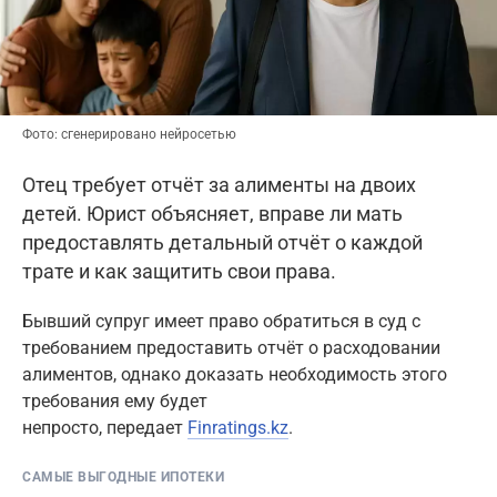
Фото: сгенерировано нейросетью
Отец требует отчёт за алименты на двоих
детей. Юрист объясняет, вправе ли мать
предоставлять детальный отчёт о каждой
трате и как защитить свои права.
Бывший супруг имеет право обратиться в суд с
требованием предоставить отчёт о расходовании
алиментов, однако доказать необходимость этого
требования ему будет
непросто, передает
Finratings.kz
.
САМЫЕ ВЫГОДНЫЕ ИПОТЕКИ