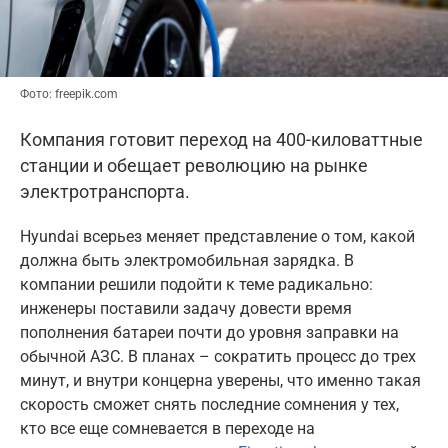
Фото: freepik.com
Компания готовит переход на 400-киловаттные
станции и обещает революцию на рынке
электротранспорта.
Hyundai всерьез меняет представление о том, какой
должна быть электромобильная зарядка. В
компании решили подойти к теме радикально:
инженеры поставили задачу довести время
пополнения батареи почти до уровня заправки на
обычной АЗС. В планах – сократить процесс до трех
минут, и внутри концерна уверены, что именно такая
скорость сможет снять последние сомнения у тех,
кто все еще сомневается в переходе на