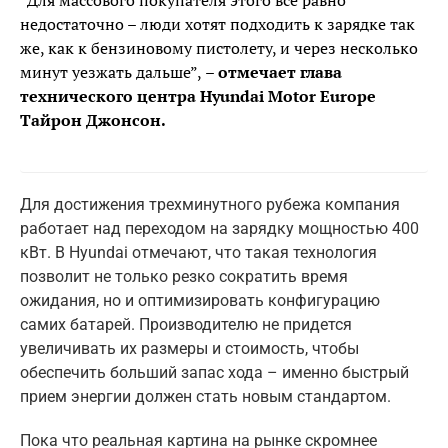
недостаточно – люди хотят подходить к зарядке так
же, как к бензиновому пистолету, и через несколько
минут уезжать дальше”,
– отмечает глава
технического центра Hyundai Motor Europe
Тайрон Джонсон.
Для достижения трехминутного рубежа компания
работает над переходом на зарядку мощностью 400
кВт. В Hyundai отмечают, что такая технология
позволит не только резко сократить время
ожидания, но и оптимизировать конфигурацию
самих батарей. Производителю не придется
увеличивать их размеры и стоимость, чтобы
обеспечить больший запас хода – именно быстрый
прием энергии должен стать новым стандартом.
Пока что реальная картина на рынке скромнее