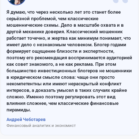
“
Я думаю, что через несколько лет это станет более
серьёзной проблемой, чем классические
мошеннические схемы. Дело в масштабе охвата и в
другой механике доверия. Классический мошенник
работает точечно, и жертва как минимум понимает, что
имеет дело с незнакомым человеком. Блогер годами
формирует ощущение близости и экспертности,
поэтому его рекомендация воспринимается аудиторией
как совет знакомого, а не как реклама. При этом
большинство инвестиционных блогеров не мошенники
в юридическом смысле слова: чаще они просто
некомпетентны или имеют нераскрытый конфликт
интересов, а доказать умысел в таких случаях крайне
сложно. Именно поэтому регулировать этот вид
влияния сложнее, чем классические финансовые
пирамиды.
Андрей Чеботарев
Финансовый аналитик и экономист