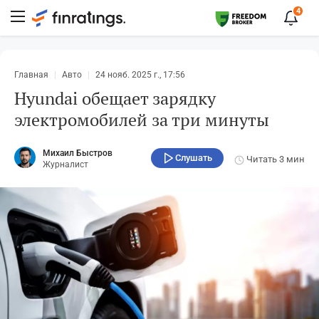
4
Главная
Авто
24 нояб. 2025 г., 17:56
Hyundai обещает зарядку
электромобилей за три минуты
Михаил Быстров
Слушать
Читать
3 мин
Журналист