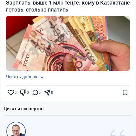
Зарплаты выше 1 млн теңге: кому в Казахстане
готовы столько платить
Читать дальше →
0
0
0
0
Цитаты экспертов