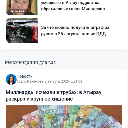
Рекомендации для вас
Новости
Асель Каженова
·
8 августа 2026 г., 21:08
Миллиарды исчезли в трубах: в Атырау
раскрыли крупное хищение