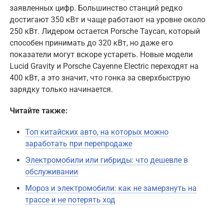
заявленных цифр. Большинство станций редко
достигают 350 кВт и чаще работают на уровне около
250 кВт. Лидером остается Porsche Taycan, который
способен принимать до 320 кВт, но даже его
показатели могут вскоре устареть. Новые модели
Lucid Gravity и Porsche Cayenne Electric переходят на
400 кВт, а это значит, что гонка за сверхбыструю
зарядку только начинается.
Читайте также:
Топ китайских авто, на которых можно
заработать при перепродаже
Электромобили или гибриды: что дешевле в
обслуживании
Мороз и электромобили: как не замерзнуть на
трассе и не потерять ход