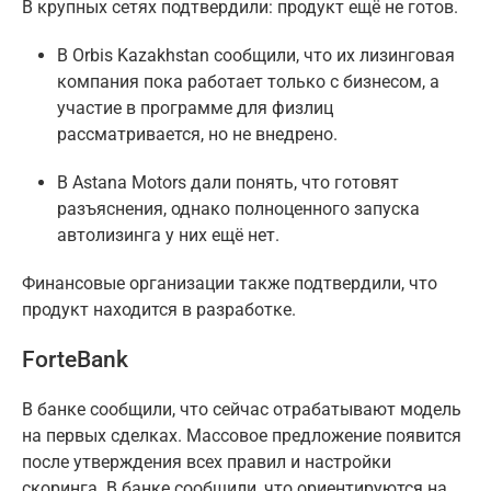
В крупных сетях подтвердили: продукт ещё не готов.
В Orbis Kazakhstan сообщили, что их лизинговая
компания пока работает только с бизнесом, а
участие в программе для физлиц
рассматривается, но не внедрено.
В Astana Motors дали понять, что готовят
разъяснения, однако полноценного запуска
автолизинга у них ещё нет.
Финансовые организации также подтвердили, что
продукт находится в разработке.
ForteBank
В банке сообщили, что сейчас отрабатывают модель
на первых сделках. Массовое предложение появится
после утверждения всех правил и настройки
скоринга. В банке сообщили, что ориентируются на