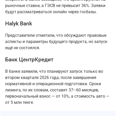
рыночные ставки, а ГЭСВ не превысит 36%. Заявки
будут рассматриваться онлайн через госбазы.
Halyk Bank
Представители отметили, что обсуждают правовые
аспекты и параметры будущего продукта, но запуск
ещё не состоялся.
Банк ЦентрКредит
В банке заявили, что планируют запуск только во
втором квартале 2026 года, после завершения
нормативной и операционной подготовки. Сроки
лизинга, по их словам, составят 37–60 месяцев,
первоначальный взнос — от 10%, а стоимость авто —
от 5 млн тенге.