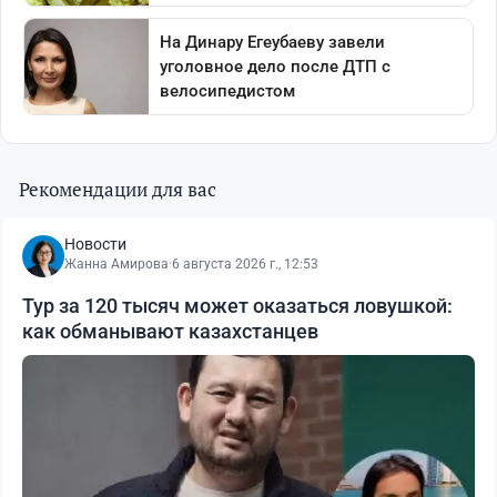
Рекомендации для вас
Новости
Жанна Амирова
·
6 августа 2026 г., 12:53
Тур за 120 тысяч может оказаться ловушкой:
как обманывают казахстанцев