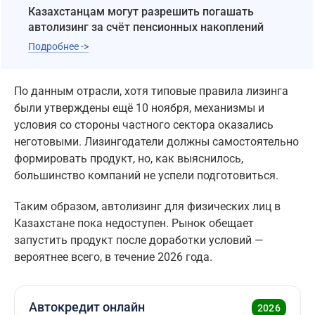
Казахстанцам могут разрешить погашать
автолизинг за счёт пенсионных накоплений
Подробнее ->
По данным отрасли, хотя типовые правила лизинга
были утверждены ещё 10 ноября, механизмы и
условия со стороны частного сектора оказались
неготовыми. Лизингодатели должны самостоятельно
формировать продукт, но, как выяснилось,
большинство компаний не успели подготовиться.
Таким образом, автолизинг для физических лиц в
Казахстане пока недоступен. Рынок обещает
запустить продукт после доработки условий —
вероятнее всего, в течение 2026 года.
Автокредит онлайн
2026