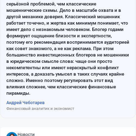
серьёзной проблемой, чем классические
мошеннические схемы. Дело в масштабе охвата и в
другой механике доверия. Классический мошенник
работает точечно, и жертва как минимум понимает, что
имеет дело с незнакомым человеком. Блогер годами
формирует ощущение близости и экспертности,
поэтому его рекомендация воспринимается аудиторией
как совет знакомого, а не как реклама. При этом
большинство инвестиционных блогеров не мошенники
в юридическом смысле слова: чаще они просто
некомпетентны или имеют нераскрытый конфликт
интересов, а доказать умысел в таких случаях крайне
сложно. Именно поэтому регулировать этот вид
влияния сложнее, чем классические финансовые
пирамиды.
Андрей Чеботарев
Финансовый аналитик и экономист
Новости