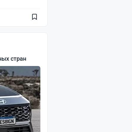
ных стран