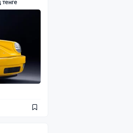
 тенге