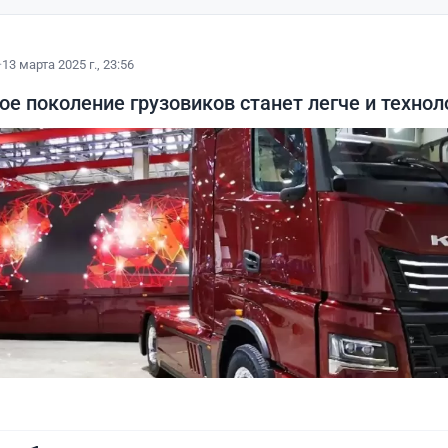
·
13 марта 2025 г., 23:56
ое поколение грузовиков станет легче и технол