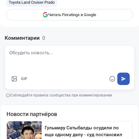
Toyota Land Cruiser Prado
Читать Finratings в Google
Комментарии
0
GIF
Соблюдайте правила сообщества при комментировании