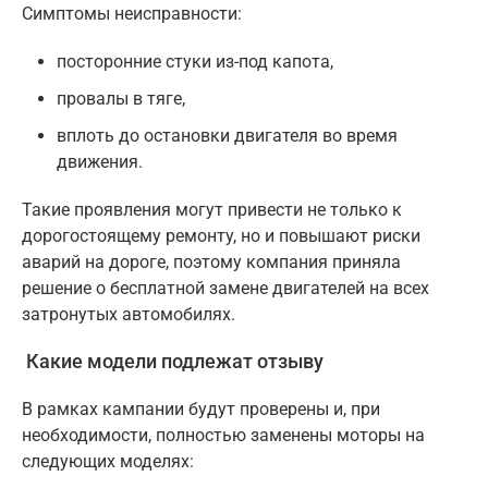
Симптомы неисправности:
посторонние стуки из-под капота,
провалы в тяге,
вплоть до остановки двигателя во время
движения.
Такие проявления могут привести не только к
дорогостоящему ремонту, но и повышают риски
аварий на дороге, поэтому компания приняла
решение о бесплатной замене двигателей на всех
затронутых автомобилях.
Какие модели подлежат отзыву
В рамках кампании будут проверены и, при
необходимости, полностью заменены моторы на
следующих моделях: