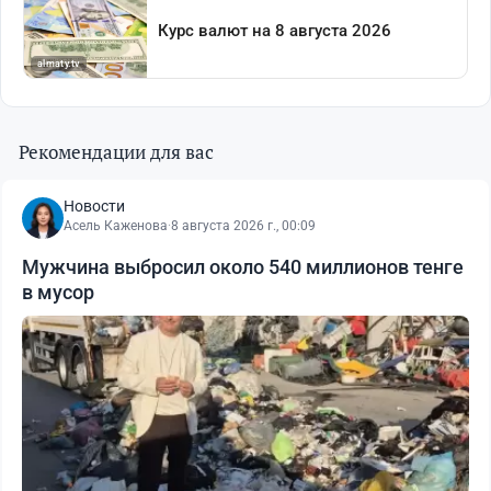
Рекомендации для вас
Новости
Асель Каженова
·
8 августа 2026 г., 00:09
Мужчина выбросил около 540 миллионов тенге
в мусор