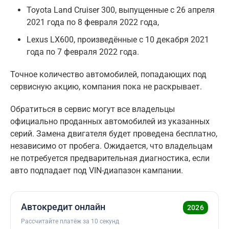
Toyota Land Cruiser 300, выпущенные с 26 апреля
2021 года по 8 февраля 2022 года,
Lexus LX600, произведённые с 10 декабря 2021
года по 7 февраля 2022 года.
Точное количество автомобилей, попадающих под
сервисную акцию, компания пока не раскрывает.
Обратиться в сервис могут все владельцы
официально проданных автомобилей из указанных
серий. Замена двигателя будет проведена бесплатно,
независимо от пробега. Ожидается, что владельцам
не потребуется предварительная диагностика, если
авто подпадает под VIN-диапазон кампании.
Автокредит онлайн
2026
Рассчитайте платёж за 10 секунд