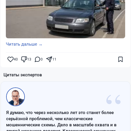
Читать дальше →
40
13
0
11
Цитаты экспертов
“
Я думаю, что через несколько лет это станет более
серьёзной проблемой, чем классические
мошеннические схемы. Дело в масштабе охвата и в