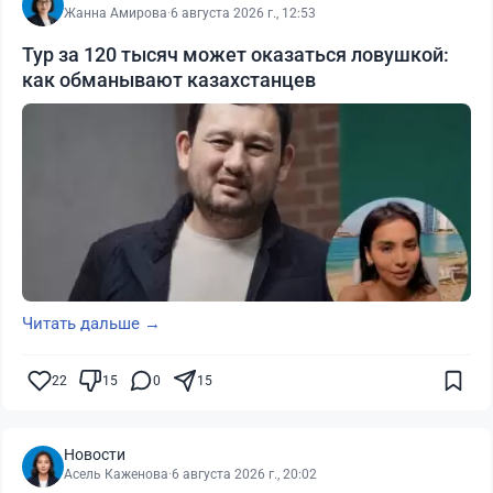
Жанна Амирова
·
6 августа 2026 г., 12:53
Тур за 120 тысяч может оказаться ловушкой:
как обманывают казахстанцев
Читать дальше →
22
15
0
15
Новости
Асель Каженова
·
6 августа 2026 г., 20:02