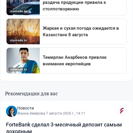
Рекомендации для вас
Новости
Жанна Амирова
·
7 августа 2026 г., 14:11
ForteBank сделал 3-месячный депозит самым
доходным