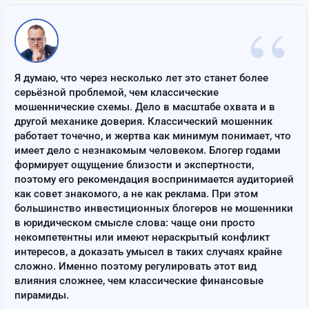
“
Я думаю, что через несколько лет это станет более
серьёзной проблемой, чем классические
мошеннические схемы. Дело в масштабе охвата и в
другой механике доверия. Классический мошенник
работает точечно, и жертва как минимум понимает, что
имеет дело с незнакомым человеком. Блогер годами
формирует ощущение близости и экспертности,
поэтому его рекомендация воспринимается аудиторией
как совет знакомого, а не как реклама. При этом
большинство инвестиционных блогеров не мошенники
в юридическом смысле слова: чаще они просто
некомпетентны или имеют нераскрытый конфликт
интересов, а доказать умысел в таких случаях крайне
сложно. Именно поэтому регулировать этот вид
влияния сложнее, чем классические финансовые
пирамиды.