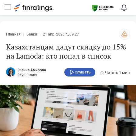
Главная
Банки
21 апр. 2026 г., 09:27
Казахстанцам дадут скидку до 15%
на Lamoda: кто попал в список
Жанна Амирова
Слушать
Читать
1 мин
Журналист