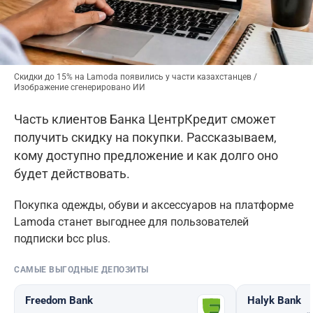
Скидки до 15% на Lamoda появились у части казахстанцев /
Изображение сгенерировано ИИ
Часть клиентов Банка ЦентрКредит сможет
получить скидку на покупки. Рассказываем,
кому доступно предложение и как долго оно
будет действовать.
Покупка одежды, обуви и аксессуаров на платформе
Lamoda станет выгоднее для пользователей
подписки bcc plus.
САМЫЕ ВЫГОДНЫЕ ДЕПОЗИТЫ
Freedom Bank
Halyk Bank