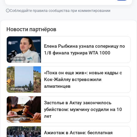
Соблюдайте правила сообщества при комментировании