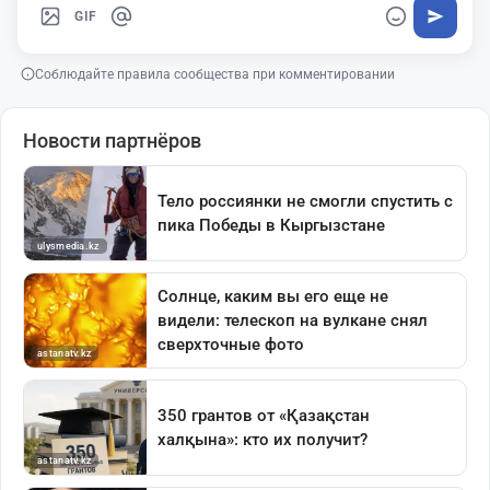
GIF
Соблюдайте правила сообщества при комментировании