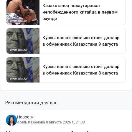
Рекомендации для вас
Новости
Асель Каженова
·
8 августа 2026 г., 21:08