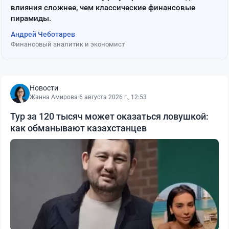
влияния сложнее, чем классические финансовые
пирамиды.
Андрей Чеботарев
Финансовый аналитик и экономист
Новости
Жанна Амирова
·
6 августа 2026 г., 12:53
Тур за 120 тысяч может оказаться ловушкой:
как обманывают казахстанцев