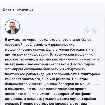
Цитаты экспертов
“
Я думаю, что через несколько лет это станет более
серьёзной проблемой, чем классические
мошеннические схемы. Дело в масштабе охвата и в
другой механике доверия. Классический мошенник
работает точечно, и жертва как минимум понимает, что
имеет дело с незнакомым человеком. Блогер годами
формирует ощущение близости и экспертности,
поэтому его рекомендация воспринимается аудиторией
как совет знакомого, а не как реклама. При этом
большинство инвестиционных блогеров не мошенники
в юридическом смысле слова: чаще они просто
некомпетентны или имеют нераскрытый конфликт
интересов, а доказать умысел в таких случаях крайне
сложно. Именно поэтому регулировать этот вид