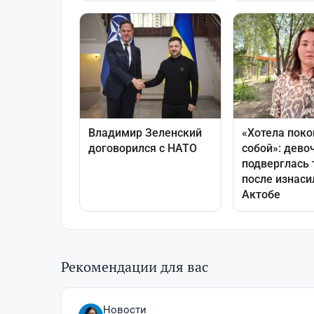
Рекомендации для вас
Новости