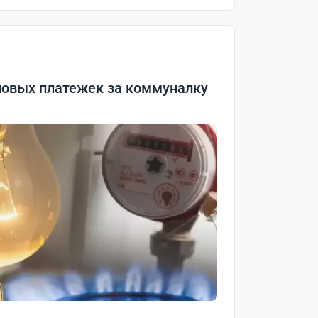
новых платежек за коммуналку