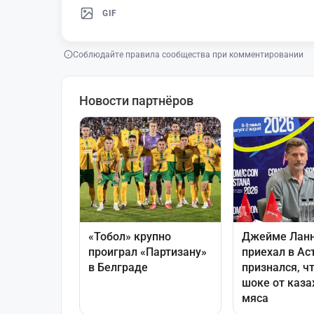
GIF
Соблюдайте правила сообщества при комментировании