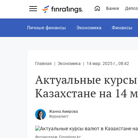
Банки
Депоз
Личные финансы
Экономика
Финансы
Главная
Экономика
14 мар. 2025 г., 08:42
Актуальные курсы
Казахстане на 14 
Жанна Амирова
Журналист
Фотоколлаж: Finratings.kz