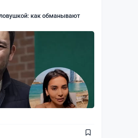
 ловушкой: как обманывают