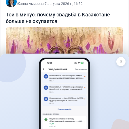
Жанна Амирова
·
7 августа 2026 г., 16:52
Той в минус: почему свадьба в Казахстане
больше не окупается
✕
Читать дальше →
1
0
0
1
Новости
Жанна Амирова
·
7 августа 2026 г., 14:32