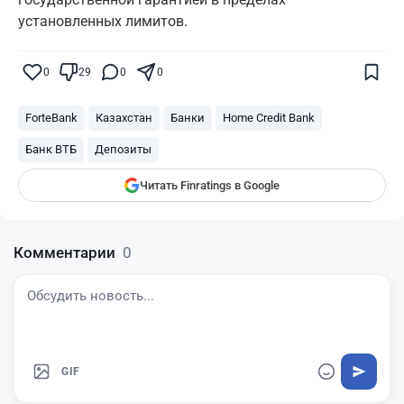
установленных лимитов.
Поставьте галочку рядом с
Finratings.kz
0
29
0
0
— и наши материалы будут чаще
показываться вам
ForteBank
Казахстан
Банки
Home Credit Bank
Finratings
finratings.kz
Банк ВТБ
Депозиты
Читать Finratings в Google
Комментарии
0
GIF