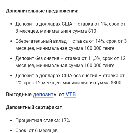
Дополнительные предложения:
Депозит в долларах США – ставка от 1%, срок от
3 месяцев, минимальная сумма $10
Сберегательный вклад – ставка от 14%, срок от 3
месяцев, минимальная сумма 100 000 тенге
Депозит без снятия – ставка от 11,3%, срок от 12
месяцев, минимальная сумма 100 000 тенге
Депозит в долларах США без снятия – ставка от
1%, срок 12 месяцев, минимальная сумма $300
Выгодные
депозит
ы от
VTB
Депозитный сертификат
Процентная ставка: 17%
Срок: от 6 месяцев