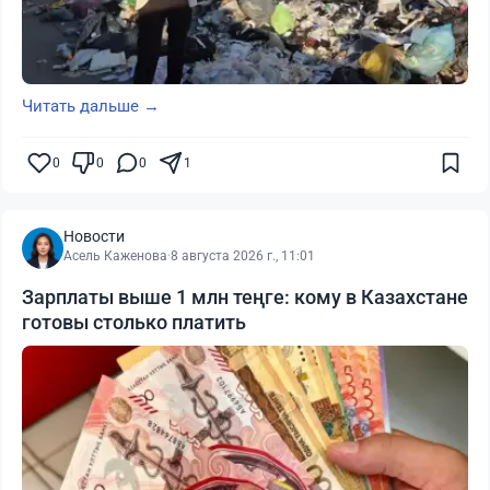
Читать дальше →
0
0
0
1
Новости
Асель Каженова
·
8 августа 2026 г., 11:01
Зарплаты выше 1 млн теңге: кому в Казахстане
готовы столько платить