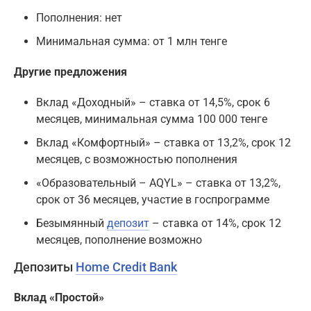
Пополнения: нет
Минимальная сумма: от 1 млн тенге
Другие предложения
Вклад «Доходный» – ставка от 14,5%, срок 6
месяцев, минимальная сумма 100 000 тенге
Вклад «Комфортный» – ставка от 13,2%, срок 12
месяцев, с возможностью пополнения
«Образовательный – AQYL» – ставка от 13,2%,
срок от 36 месяцев, участие в госпрограмме
Безымянный
депозит
– ставка от 14%, срок 12
месяцев, пополнение возможно
Депозиты
Home Credit Bank
Вклад «Простой»