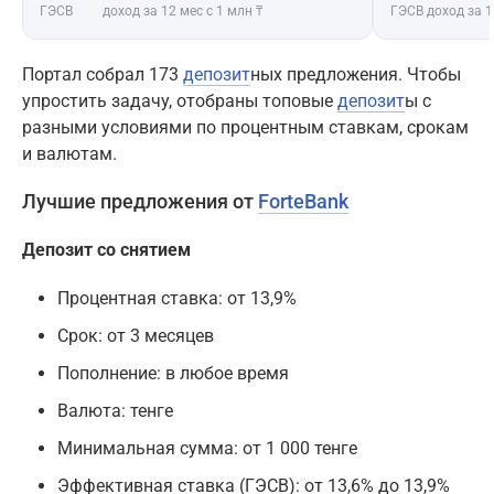
ГЭСВ
доход за 12 мес с 1 млн ₸
ГЭСВ
доход за 1
Портал собрал 173
депозит
ных предложения. Чтобы
упростить задачу, отобраны топовые
депозит
ы с
разными условиями по процентным ставкам, срокам
и валютам.
Лучшие предложения от
ForteBank
Депозит со снятием
Процентная ставка: от 13,9%
Срок: от 3 месяцев
Пополнение: в любое время
Валюта: тенге
Минимальная сумма: от 1 000 тенге
Эффективная ставка (ГЭСВ): от 13,6% до 13,9%