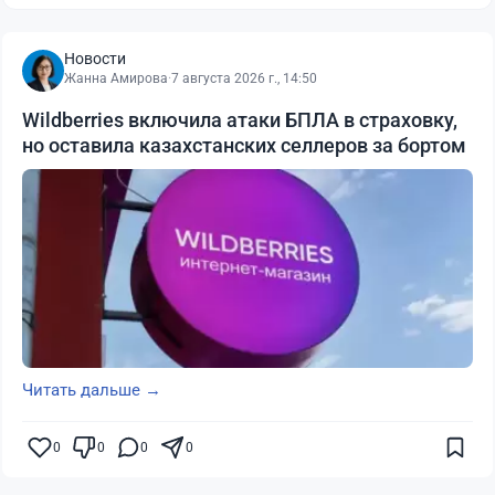
Новости
Жанна Амирова
·
7 августа 2026 г., 14:50
Wildberries включила атаки БПЛА в страховку,
но оставила казахстанских селлеров за бортом
Читать дальше →
0
0
0
0