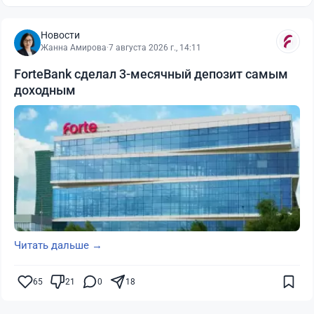
Новости
Жанна Амирова
·
7 августа 2026 г., 14:11
ForteBank сделал 3-месячный депозит самым
доходным
Читать дальше →
65
21
0
18