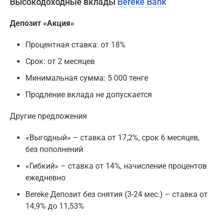
Высокодоходные вклады
Bereke Bank
Депозит «Акция»
Процентная ставка: от 18%
Срок: от 2 месяцев
Минимальная сумма: 5 000 тенге
Продление вклада не допускается
Другие предложения
«Выгодный» – ставка от 17,2%, срок 6 месяцев,
без пополнений
«Гибкий» – ставка от 14%, начисление процентов
ежедневно
Bereke Депозит без снятия (3-24 мес.) – ставка от
14,9% до 11,53%