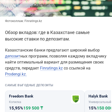
Фотоколлаж: Finratings.kz
Обзор вкладов: где в Казахстане самые
высокие ставки по депозитам.
Казахстанские банки предлагают широкий выбор
депозит
ных программ, позволяя каждому вкладчику
найти оптимальный вариант для размещения своих
средств, передает
Finratings.kz
со ссылкой на
Prodengi.kz.
САМЫЕ ВЫГОДНЫЕ ДЕПОЗИТЫ
Freedom Bank
Halyk Bank
Копилка
Универсальный
15,95%
159 500 ₸
15%
150 00