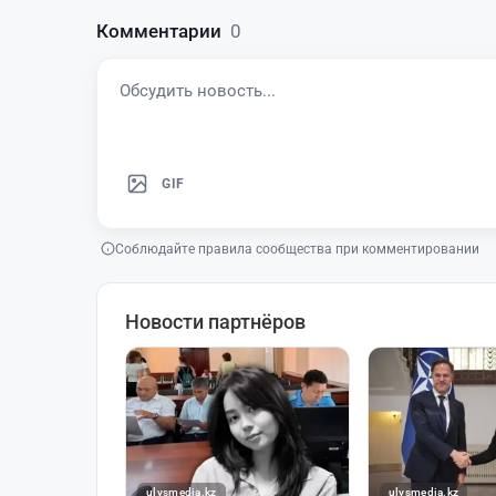
Комментарии
0
GIF
Соблюдайте правила сообщества при комментировании