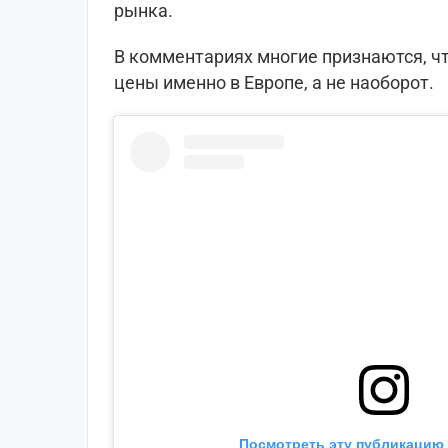
рынка.
В комментариях многие признаются, ч
цены именно в Европе, а не наоборот.
Посмотреть эту публикацию 