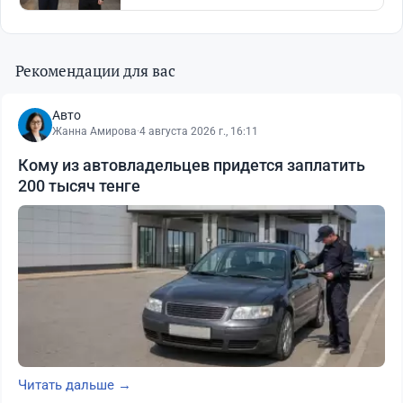
Рекомендации для вас
Авто
Жанна Амирова
·
4 августа 2026 г., 16:11
Кому из автовладельцев придется заплатить
200 тысяч тенге
Читать дальше →