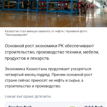
Казахстан стал меньше зависеть от нефти / Архивное фото:
“Тенгизшевройл”
Основной рост экономики РК обеспечивают
строительство, производство техники, мебели,
продуктов и лекарств.
Экономика Казахстана продолжает ускоряться
четвертый месяц подряд. Причем основной рост
стране сейчас приносят не нефть и сырье, а
строительство и производство.
САМЫЕ ВЫГОДНЫЕ ДЕПОЗИТЫ