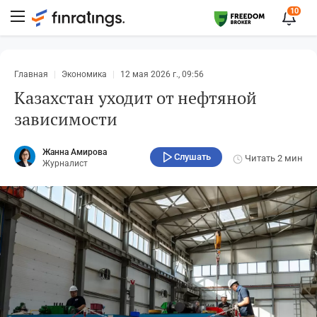
10
Главная
Экономика
12 мая 2026 г., 09:56
Казахстан уходит от нефтяной
зависимости
Жанна Амирова
Слушать
Читать
2 мин
Журналист