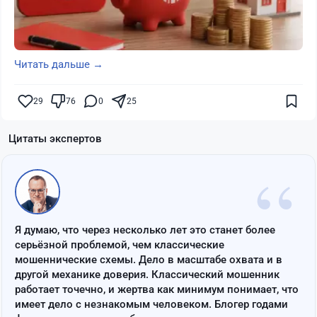
Читать дальше →
29
76
0
25
Цитаты экспертов
“
Я думаю, что через несколько лет это станет более
серьёзной проблемой, чем классические
мошеннические схемы. Дело в масштабе охвата и в
другой механике доверия. Классический мошенник
работает точечно, и жертва как минимум понимает, что
имеет дело с незнакомым человеком. Блогер годами