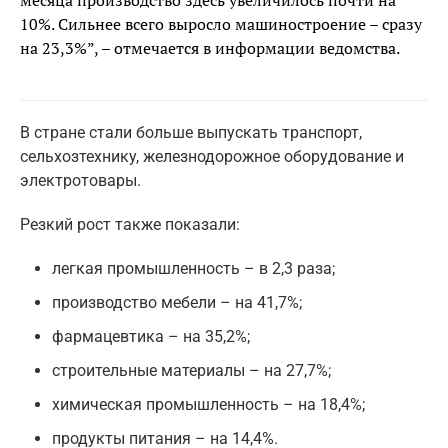
месяца производство здесь увеличилось почти на
10%. Сильнее всего выросло машиностроение – сразу
на 23,3%”, – отмечается в информации ведомства.
В стране стали больше выпускать транспорт,
сельхозтехнику, железнодорожное оборудование и
электротовары.
Резкий рост также показали:
легкая промышленность – в 2,3 раза;
производство мебели – на 41,7%;
фармацевтика – на 35,2%;
строительные материалы – на 27,7%;
химическая промышленность – на 18,4%;
продукты питания – на 14,4%.