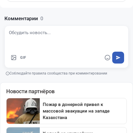
Комментарии
0
GIF
Соблюдайте правила сообщества при комментировании