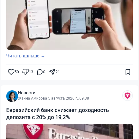
Читать дальше →
50
13
0
21
Новости
Жанна Амирова
·
5 августа 2026 г., 09:38
Евразийский банк снижает доходность
депозита с 20% до 19,2%