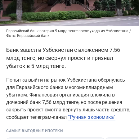
Евразийский банк потерял 5 млрд тенге после ухода из Узбекистана /
Фото: Евразийский банк
Банк зашел в Узбекистан с вложением 7,56
млрд тенге, но свернул проект и признал
убыток в 5 млрд тенге.
Попытка выйти на рынок Узбекистана обернулась
для Евразийского банка многомиллиардным
убытком. Финансовая организация вложила в
дочерний банк 7,56 млрд тенге, но после решения
закрыть проект смогла вернуть лишь часть средств,
сообщает телеграм-канал
“Ручная экономика”
.
САМЫЕ ВЫГОДНЫЕ ИПОТЕКИ