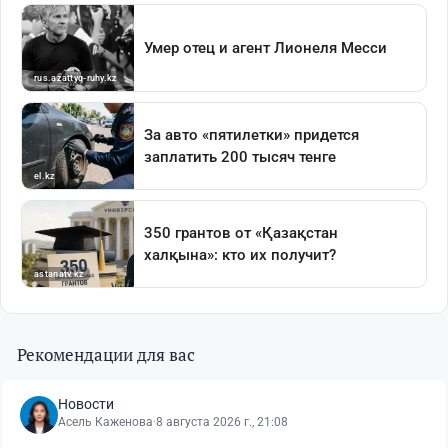
Рекомендации для вас
Новости
Асель Каженова
·
8 августа 2026 г., 21:08