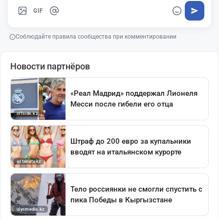
GIF
Соблюдайте правила сообщества при комментировании