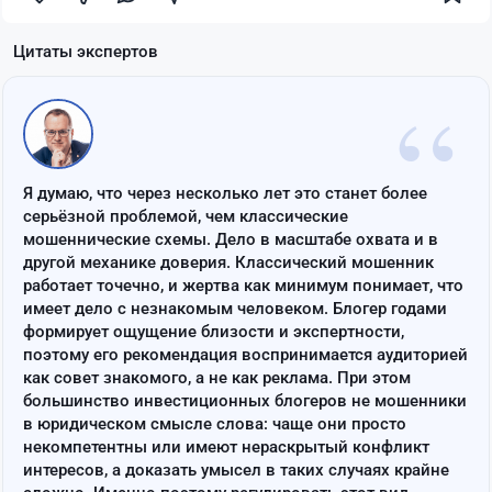
Цитаты экспертов
“
Я думаю, что через несколько лет это станет более
серьёзной проблемой, чем классические
мошеннические схемы. Дело в масштабе охвата и в
другой механике доверия. Классический мошенник
работает точечно, и жертва как минимум понимает, что
имеет дело с незнакомым человеком. Блогер годами
формирует ощущение близости и экспертности,
поэтому его рекомендация воспринимается аудиторией
как совет знакомого, а не как реклама. При этом
большинство инвестиционных блогеров не мошенники
в юридическом смысле слова: чаще они просто
некомпетентны или имеют нераскрытый конфликт
интересов, а доказать умысел в таких случаях крайне