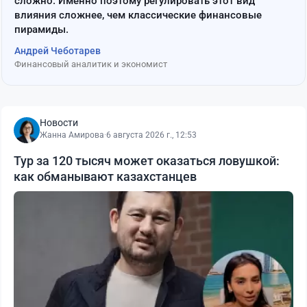
сложно. Именно поэтому регулировать этот вид
влияния сложнее, чем классические финансовые
пирамиды.
Андрей Чеботарев
Финансовый аналитик и экономист
Новости
Жанна Амирова
·
6 августа 2026 г., 12:53
Тур за 120 тысяч может оказаться ловушкой:
как обманывают казахстанцев