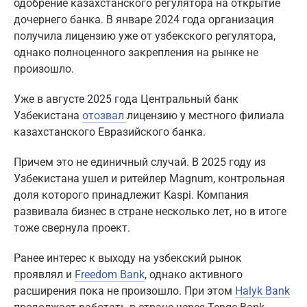
одобрение казахстанского регулятора на открытие
дочернего банка. В январе 2024 года организация
получила лицензию уже от узбекского регулятора,
однако полноценного закрепления на рынке не
произошло.
Уже в августе 2025 года Центральный банк
Узбекистана
отозвал
лицензию у местного филиала
казахстанского Евразийского банка.
Причем это не единичный случай. В 2025 году из
Узбекистана ушел и ритейлер Magnum, контрольная
доля которого принадлежит Kaspi. Компания
развивала бизнес в стране несколько лет, но в итоге
тоже свернула проект.
Ранее интерес к выходу на узбекский рынок
проявлял и
Freedom Bank
, однако активного
расширения пока не произошло. При этом
Halyk Bank