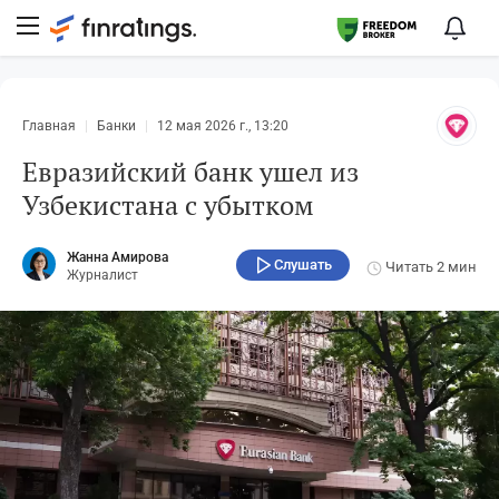
Главная
Банки
12 мая 2026 г., 13:20
Евразийский банк ушел из
Узбекистана с убытком
Жанна Амирова
Слушать
Читать
2 мин
Журналист