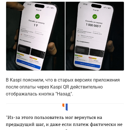
В Kaspi пояснили, что в старых версиях приложения
после оплаты через Kaspi QR действительно
отображалась кнопка "Назад".
"Из-за этого пользователь мог вернуться на
предыдущий шаг, и даже если платеж фактически не