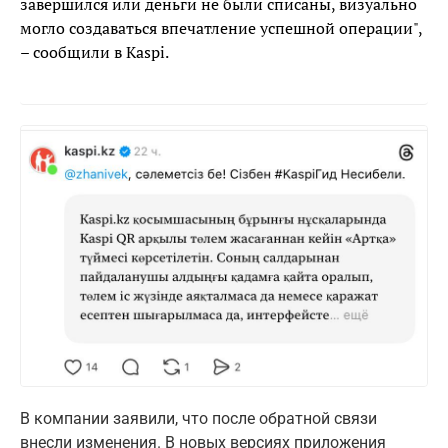
завершился или деньги не были списаны, визуально
могло создаваться впечатление успешной операции",
– сообщили в Kaspi.
В компании заявили, что после обратной связи
внесли изменения. В новых версиях приложения