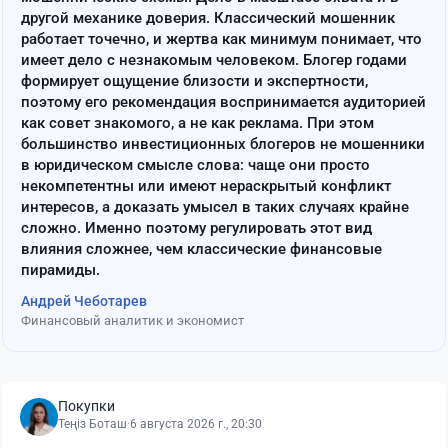
другой механике доверия. Классический мошенник
работает точечно, и жертва как минимум понимает, что
имеет дело с незнакомым человеком. Блогер годами
формирует ощущение близости и экспертности,
поэтому его рекомендация воспринимается аудиторией
как совет знакомого, а не как реклама. При этом
большинство инвестиционных блогеров не мошенники
в юридическом смысле слова: чаще они просто
некомпетентны или имеют нераскрытый конфликт
интересов, а доказать умысел в таких случаях крайне
сложно. Именно поэтому регулировать этот вид
влияния сложнее, чем классические финансовые
пирамиды.
Андрей Чеботарев
Финансовый аналитик и экономист
Покупки
Теңіз Боташ
·
6 августа 2026 г., 20:30