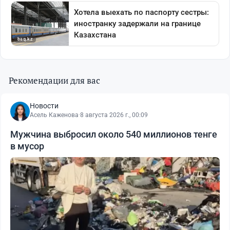
Рекомендации для вас
Новости
Асель Каженова
·
8 августа 2026 г., 00:09
Мужчина выбросил около 540 миллионов тенге
в мусор