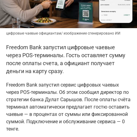
цифровые чаевые официантам/ изображение сгенерировано ИИ
Freedom Bank запустил цифровые чаевые
через POS-терминалы. Гость оставляет сумму
после оплаты счета, а официант получает
деньги на карту сразу.
Freedom Bank запустил сервис цифровых чаевых
через POS-терминалы. Об этом сообщил директор по
стратегии банка Дулат Сарышов. После оплаты счёта
терминал автоматически предлагает гостю оставить
чаевые — в процентах от суммы или фиксированной
суммой. Подключение и обслуживание сервиса — 0
тенге.