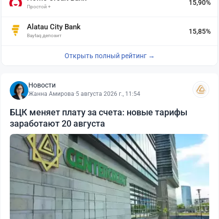
15,90%
Простой +
Alatau City Bank
15,85%
Baytaq депозит
Открыть полный рейтинг →
Новости
Жанна Амирова
·
5 августа 2026 г., 11:54
БЦК меняет плату за счета: новые тарифы
заработают 20 августа