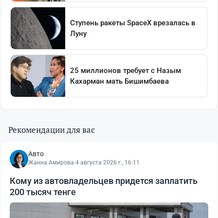
Рекомендации для вас
Авто
Жанна Амирова
·
4 августа 2026 г., 16:11
Кому из автовладельцев придется заплатить
200 тысяч тенге