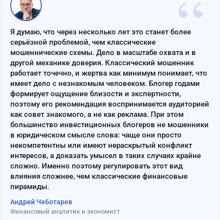
“
Я думаю, что через несколько лет это станет более
серьёзной проблемой, чем классические
мошеннические схемы. Дело в масштабе охвата и в
другой механике доверия. Классический мошенник
работает точечно, и жертва как минимум понимает, что
имеет дело с незнакомым человеком. Блогер годами
формирует ощущение близости и экспертности,
поэтому его рекомендация воспринимается аудиторией
как совет знакомого, а не как реклама. При этом
большинство инвестиционных блогеров не мошенники
в юридическом смысле слова: чаще они просто
некомпетентны или имеют нераскрытый конфликт
интересов, а доказать умысел в таких случаях крайне
сложно. Именно поэтому регулировать этот вид
влияния сложнее, чем классические финансовые
пирамиды.
Андрей Чеботарев
Финансовый аналитик и экономист