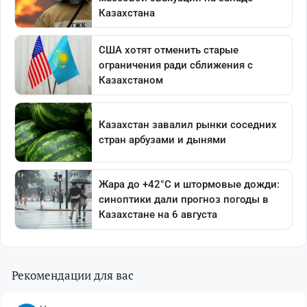
Рекомендации для вас