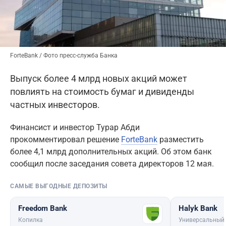
ForteBank / Фото пресс-служба Банка
Выпуск более 4 млрд новых акций может
повлиять на стоимость бумаг и дивиденды
частных инвесторов.
Финансист и инвестор Турар Абди
прокомментировал решение
ForteBank
разместить
более 4,1 млрд дополнительных акций. Об этом банк
сообщил после заседания совета директоров 12 мая.
САМЫЕ ВЫГОДНЫЕ ДЕПОЗИТЫ
Freedom Bank
Halyk Bank
Копилка
Универсальный