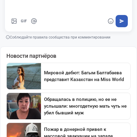
GIF
Соблюдайте правила сообщества при комментировании