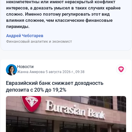
некомпетентны или имеют нераскрытый конфликт
интересов, а доказать умысел в таких случаях крайне
сложно. Именно поэтому регулировать этот вид
влияния сложнее, чем классические финансовые
пирамиды.
Андрей Чеботарев
Финансовый аналитик и экономист
Новости
Жанна Амирова
·
5 августа 2026 г., 09:38
Евразийский банк снижает доходность
депозита с 20% до 19,2%