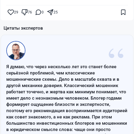
29
76
0
25
Цитаты экспертов
“
Я думаю, что через несколько лет это станет более
серьёзной проблемой, чем классические
мошеннические схемы. Дело в масштабе охвата и в
другой механике доверия. Классический мошенник
работает точечно, и жертва как минимум понимает, что
имеет дело с незнакомым человеком. Блогер годами
формирует ощущение близости и экспертности,
поэтому его рекомендация воспринимается аудиторией
как совет знакомого, а не как реклама. При этом
большинство инвестиционных блогеров не мошенники
в юридическом смысле слова: чаще они просто