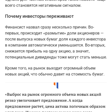
всего становятся негативным сигналом.
Почему инвесторы переживают
Финансист назвал сразу несколько причин. Во-
первых, происходит «размытие» доли акционеров —
после выпуска новых бумаг доля каждого инвестора
в компании автоматически уменьшается. Во-вторых,
снижается прибыль на одну акцию, а значит,
потенциальные дивиденды тоже могут стать меньше.
Кроме того, на рынок выходит огромный объем
новых акций, что обычно давит на стоимость бумаг.
«Выброс на рынок огромного объема новых акций
резко увеличивает предложение. А когда
предложение растет, цена актива логичным образом