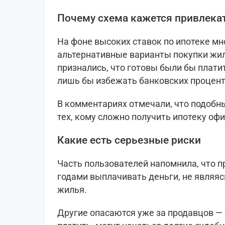
Почему схема кажется привлека
На фоне высоких ставок по ипотеке мн
альтернативные варианты покупки жи
признались, что готовы были бы плат
лишь бы избежать банковских процент
В комментариях отмечали, что подобн
тех, кому сложно получить ипотеку оф
Какие есть серьезные риски
Часть пользователей напомнила, что п
годами выплачивать деньги, не являя
жилья.
Другие опасаются уже за продавцов — 