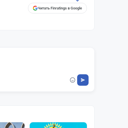
Читать Finratings в Google