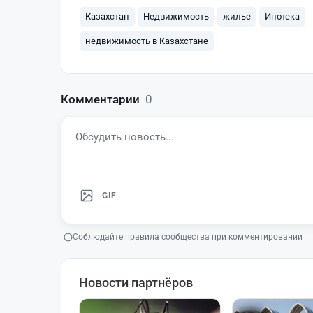
Казахстан
Недвижимость
жилье
Ипотека
недвижимость в Казахстане
Комментарии
0
GIF
Соблюдайте правила сообщества при комментировании