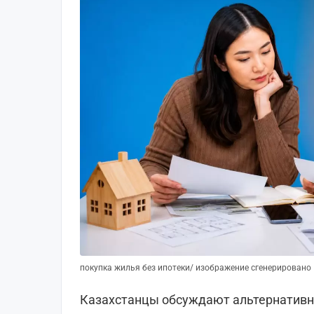
покупка жилья без ипотеки/ изображение сгенерировано
Казахстанцы обсуждают альтернативн