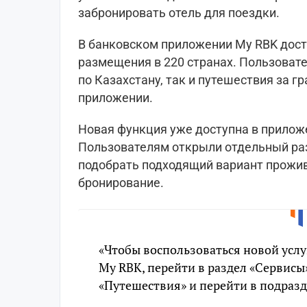
забронировать отель для поездки.
В банковском приложении My RBK дост
размещения в 220 странах. Пользовате
по Казахстану, так и путешествия за 
приложении.
Новая функция уже доступна в прилож
Пользователям открыли отдельный раз
подобрать подходящий вариант прожив
бронирование.
«Чтобы воспользоваться новой усл
My RBK, перейти в раздел «Сервисы
«Путешествия» и перейти в подразд