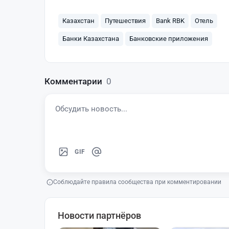
Казахстан
Путешествия
Bank RBK
Отель
Банки Казахстана
Банковские приложения
Комментарии
0
GIF
Соблюдайте правила сообщества при комментировании