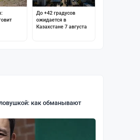
 ловушкой: как обманывают