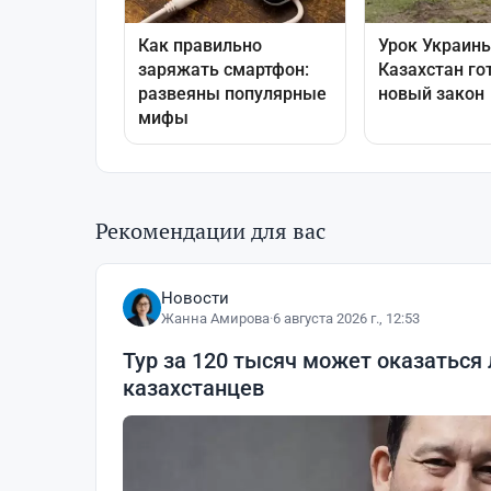
Рекомендации для вас
Новости
Жанна Амирова
·
6 августа 2026 г., 12:53
Тур за 120 тысяч может оказаться
казахстанцев