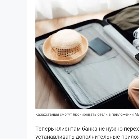
Казахстанцы смогут бронировать отели в приложении My 
Теперь клиентам банка не нужно перех
устанавливать дополнительные прилож