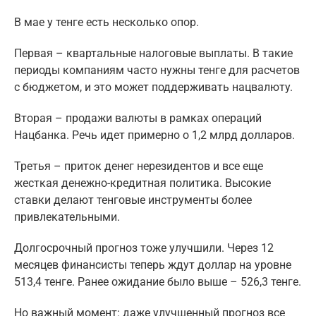
В мае у тенге есть несколько опор.
Первая – квартальные налоговые выплаты. В такие
периоды компаниям часто нужны тенге для расчетов
с бюджетом, и это может поддерживать нацвалюту.
Вторая – продажи валюты в рамках операций
Нацбанка. Речь идет примерно о 1,2 млрд долларов.
Третья – приток денег нерезидентов и все еще
жесткая денежно-кредитная политика. Высокие
ставки делают тенговые инструменты более
привлекательными.
Долгосрочный прогноз тоже улучшили. Через 12
месяцев финансисты теперь ждут доллар на уровне
513,4 тенге. Ранее ожидание было выше – 526,3 тенге.
Но важный момент: даже улучшенный прогноз все