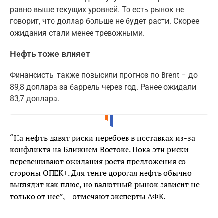
равно выше текущих уровней. То есть рынок не
говорит, что доллар больше не будет расти. Скорее
ожидания стали менее тревожными.
Нефть тоже влияет
Финансисты также повысили прогноз по Brent – до
89,8 доллара за баррель через год. Ранее ожидали
83,7 доллара.
“На нефть давят риски перебоев в поставках из-за
конфликта на Ближнем Востоке. Пока эти риски
перевешивают ожидания роста предложения со
стороны ОПЕК+. Для тенге дорогая нефть обычно
выглядит как плюс, но валютный рынок зависит не
только от нее”, – отмечают эксперты АФК.