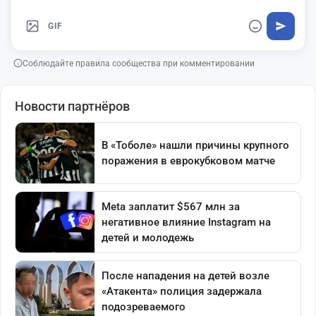
GIF
Соблюдайте правила сообщества при комментировании