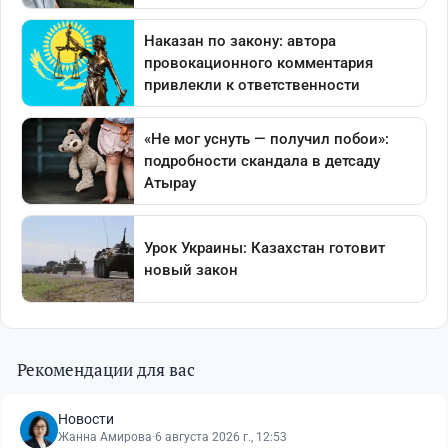
Рекомендации для вас
Новости
Жанна Амирова
·
6 августа 2026 г., 12:53