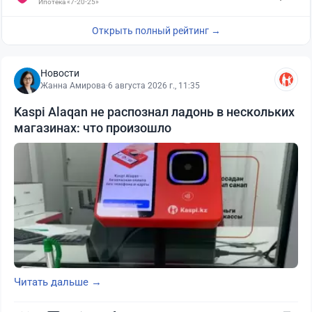
Ипотека «7-20-25»
Открыть полный рейтинг →
Новости
Жанна Амирова
·
6 августа 2026 г., 11:35
Kaspi Alaqan не распознал ладонь в нескольких
магазинах: что произошло
Читать дальше →