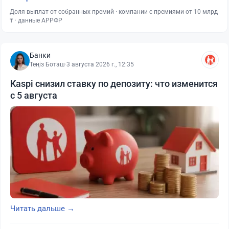
Доля выплат от собранных премий · компании с премиями от 10 млрд
₸ · данные АРРФР
Банки
Теңіз Боташ
·
3 августа 2026 г., 12:35
Kaspi снизил ставку по депозиту: что изменится
с 5 августа
Читать дальше →