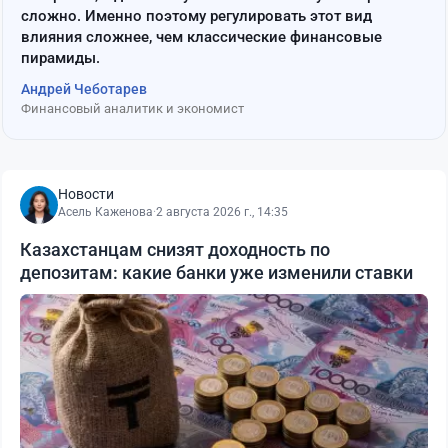
сложно. Именно поэтому регулировать этот вид
влияния сложнее, чем классические финансовые
пирамиды.
Андрей Чеботарев
Финансовый аналитик и экономист
Новости
Асель Каженова
·
2 августа 2026 г., 14:35
Казахстанцам снизят доходность по
депозитам: какие банки уже изменили ставки