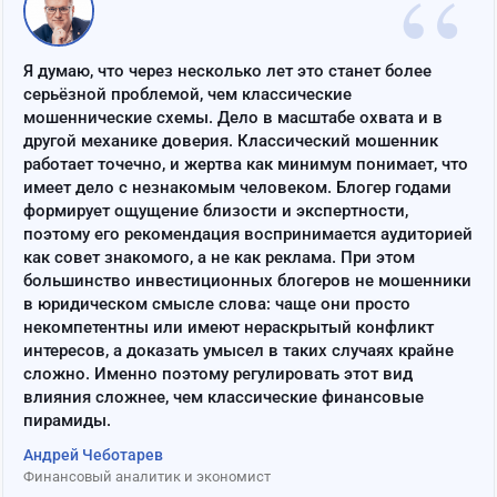
“
Я думаю, что через несколько лет это станет более
серьёзной проблемой, чем классические
мошеннические схемы. Дело в масштабе охвата и в
другой механике доверия. Классический мошенник
работает точечно, и жертва как минимум понимает, что
имеет дело с незнакомым человеком. Блогер годами
формирует ощущение близости и экспертности,
поэтому его рекомендация воспринимается аудиторией
как совет знакомого, а не как реклама. При этом
большинство инвестиционных блогеров не мошенники
в юридическом смысле слова: чаще они просто
некомпетентны или имеют нераскрытый конфликт
интересов, а доказать умысел в таких случаях крайне
сложно. Именно поэтому регулировать этот вид
влияния сложнее, чем классические финансовые
пирамиды.
Андрей Чеботарев
Финансовый аналитик и экономист