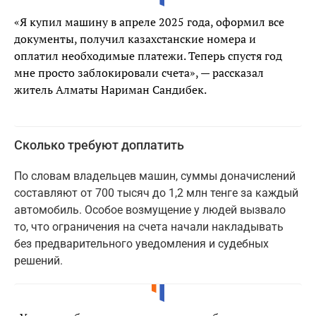
«Я купил машину в апреле 2025 года, оформил все
документы, получил казахстанские номера и
оплатил необходимые платежи. Теперь спустя год
мне просто заблокировали счета», — рассказал
житель Алматы Нариман Сандибек.
Сколько требуют доплатить
По словам владельцев машин, суммы доначислений
составляют от 700 тысяч до 1,2 млн тенге за каждый
автомобиль. Особое возмущение у людей вызвало
то, что ограничения на счета начали накладывать
без предварительного уведомления и судебных
решений.