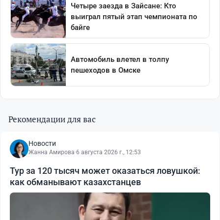
Рекомендации для вас
Новости
Жанна Амирова
·
6 августа 2026 г., 12:53
Тур за 120 тысяч может оказаться ловушкой:
как обманывают казахстанцев