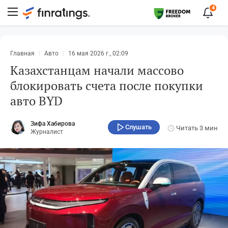
4
Главная
Авто
16 мая 2026 г., 02:09
Казахстанцам начали массово
блокировать счета после покупки
авто BYD
Зифа Хабирова
Слушать
Читать
3 мин
Журналист