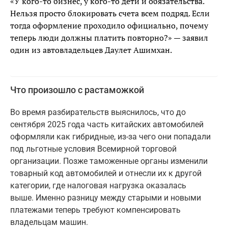
«У кого-то бизнес, у кого-то дети и обязательства.
Нельзя просто блокировать счета всем подряд. Если
тогда оформление проходило официально, почему
теперь люди должны платить повторно?» — заявил
один из автовладельцев Даулет Ашимхан.
Что произошло с растаможкой
Во время разбирательств выяснилось, что до
сентября 2025 года часть китайских автомобилей
оформляли как гибридные, из-за чего они попадали
под льготные условия Всемирной торговой
организации. Позже таможенные органы изменили
товарный код автомобилей и отнесли их к другой
категории, где налоговая нагрузка оказалась
выше. Именно разницу между старыми и новыми
платежами теперь требуют компенсировать
владельцам машин.