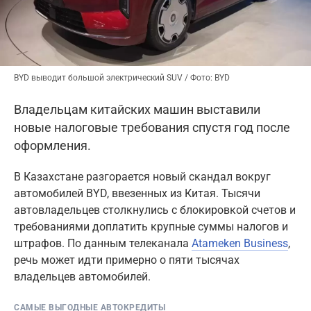
BYD выводит большой электрический SUV / Фото: BYD
Владельцам китайских машин выставили
новые налоговые требования спустя год после
оформления.
В Казахстане разгорается новый скандал вокруг
автомобилей BYD, ввезенных из Китая. Тысячи
автовладельцев столкнулись с блокировкой счетов и
требованиями доплатить крупные суммы налогов и
штрафов. По данным телеканала
Atameken Business
,
речь может идти примерно о пяти тысячах
владельцев автомобилей.
САМЫЕ ВЫГОДНЫЕ АВТОКРЕДИТЫ