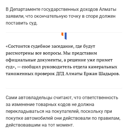
В Департаменте государственных доходов Алматы
заявили, что окончательную точку в споре должен
поставить суд.
«Состоится судебное заседание, где будут
рассмотрены все вопросы. Мы представим
официальные документы, а решение уже примет
суд», — сообщил руководитель отдела камеральных
таможенных проверок ДГД Алматы Ержан Шадыров.
Сами автовладельцы считают, что ответственность
за изменение товарных кодов не должна
перекладываться на покупателей, поскольку при
покупке автомобилей они действовали по правилам,
действовавшим на тот момент.