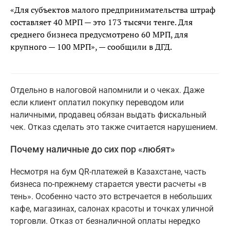
«Для субъектов малого предпринимательства штраф
составляет 40 МРП — это 173 тысячи тенге. Для
среднего бизнеса предусмотрено 60 МРП, для
крупного — 100 МРП», — сообщили в ДГД.
Отдельно в налоговой напомнили и о чеках. Даже
если клиент оплатил покупку переводом или
наличными, продавец обязан выдать фискальный
чек. Отказ сделать это также считается нарушением.
Почему наличные до сих пор «любят»
Несмотря на бум QR-платежей в Казахстане, часть
бизнеса по-прежнему старается увести расчеты «в
тень». Особенно часто это встречается в небольших
кафе, магазинах, салонах красоты и точках уличной
торговли. Отказ от безналичной оплаты нередко