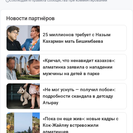
Соблюдайте правила сообщества при комментировании