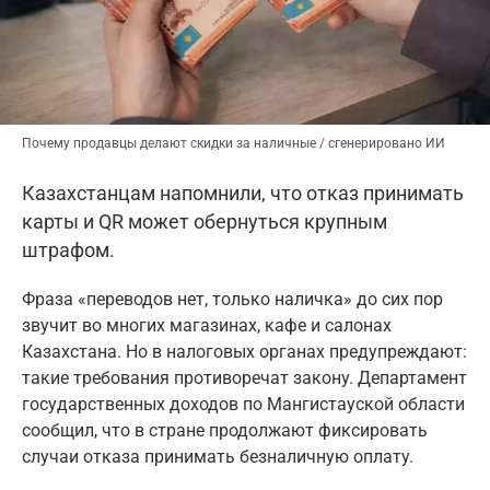
Почему продавцы делают скидки за наличные / сгенерировано ИИ
Казахстанцам напомнили, что отказ принимать
карты и QR может обернуться крупным
штрафом.
Фраза «переводов нет, только наличка» до сих пор
звучит во многих магазинах, кафе и салонах
Казахстана. Но в налоговых органах предупреждают:
такие требования противоречат закону. Департамент
государственных доходов по Мангистауской области
сообщил, что в стране продолжают фиксировать
случаи отказа принимать безналичную оплату.