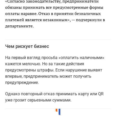
«Согласно законодательству, предприниматели
обязаны принимать все предусмотренные формы
оплаты наравне. Отказ в принятии безналичных
платежей является незаконным», — подчеркнули в
департаменте.
Чем рискует бизнес
На первый взгляд просьба «оплатить наличными»
кажется мелочью. Но за такие действия
предусмотрены штрафы. Если нарушение выявят
впервые, предприниматель может получить
предупреждение.
Однако повторный отказ принимать карту или QR
уже грозит серьезными суммами.