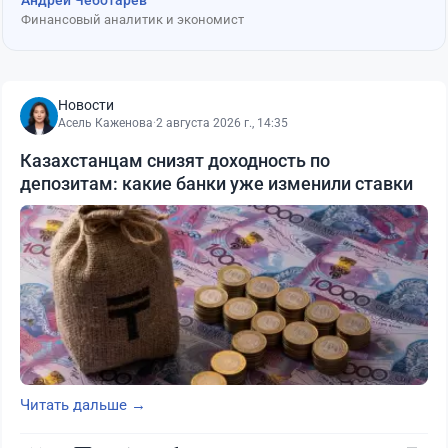
Андрей Чеботарев
Финансовый аналитик и экономист
Новости
Асель Каженова
·
2 августа 2026 г., 14:35
Казахстанцам снизят доходность по
депозитам: какие банки уже изменили ставки
Читать дальше →