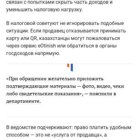
связан с попытками скрыть часть доходов и
уменьшить налоговую нагрузку.
В налоговой советуют не игнорировать подобные
ситуации. Если продавец отказывается принимать
карту или QR, казахстанцы могут пожаловаться
через сервис eOtinish или обратиться в органы
госдоходов напрямую.
«При обращении желательно приложить
подтверждающие материалы — фото, видео, чеки
либо свидетельские показания», — пояснили в
департаменте.
В ведомстве подчеркивают: право платить удобным
способом — это не «услуга от продавца», а