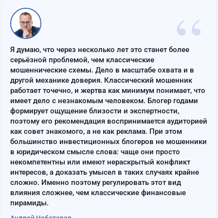
“
Я думаю, что через несколько лет это станет более
серьёзной проблемой, чем классические
мошеннические схемы. Дело в масштабе охвата и в
другой механике доверия. Классический мошенник
работает точечно, и жертва как минимум понимает, что
имеет дело с незнакомым человеком. Блогер годами
формирует ощущение близости и экспертности,
поэтому его рекомендация воспринимается аудиторией
как совет знакомого, а не как реклама. При этом
большинство инвестиционных блогеров не мошенники
в юридическом смысле слова: чаще они просто
некомпетентны или имеют нераскрытый конфликт
интересов, а доказать умысел в таких случаях крайне
сложно. Именно поэтому регулировать этот вид
влияния сложнее, чем классические финансовые
пирамиды.