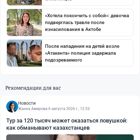
Рекомендации для вас
Новости
Жанна Амирова
·
6 августа 2026 г., 12:53
Тур за 120 тысяч может оказаться ловушкой:
как обманывают казахстанцев