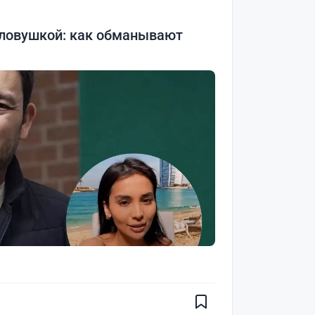
 ловушкой: как обманывают