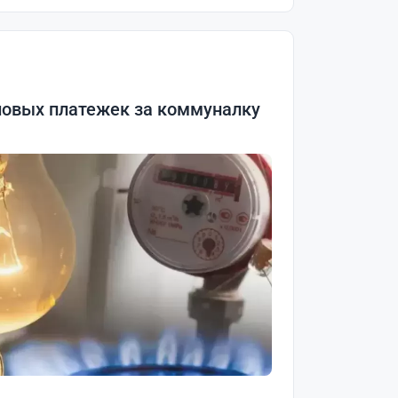
новых платежек за коммуналку