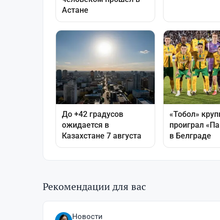
Рекомендации для вас
Новости