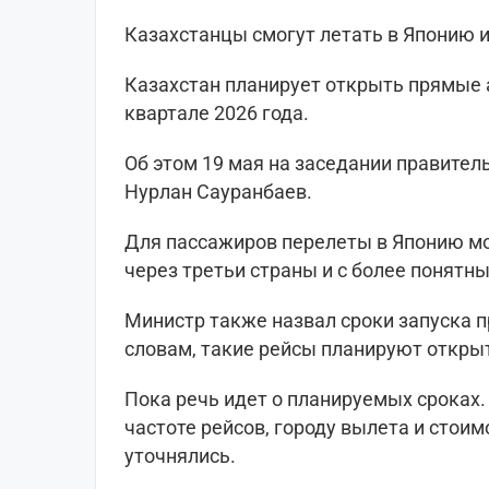
Казахстанцы смогут летать в Японию 
Казахстан планирует открыть прямые 
квартале 2026 года.
Об этом 19 мая на заседании правител
Нурлан Сауранбаев.
Для пассажиров перелеты в Японию мог
через третьи страны и с более понят
Министр также назвал сроки запуска п
словам, такие рейсы планируют открыт
Пока речь идет о планируемых сроках.
частоте рейсов, городу вылета и стоим
уточнялись.