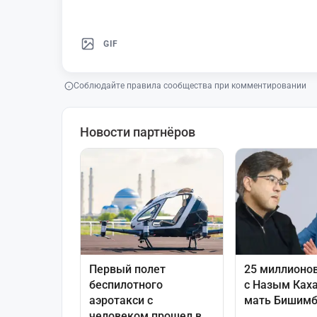
GIF
Соблюдайте правила сообщества при комментировании