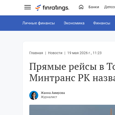
Банки
Депоз
Личные финансы
Экономика
Финансы
Главная
Новости
19 мая 2026 г., 11:23
Прямые рейсы в Т
Минтранс РК назва
Жанна Амирова
Журналист