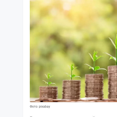
Фото: pixabay