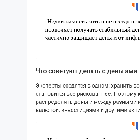
«Недвижимость хоть и не всегда пок
позволяет получать стабильный де
частично защищает деньги от инфля
Что советуют делать с деньгами
Эксперты сходятся в одном: хранить в
становится все рискованнее. Поэтому
распределять деньги между разными 
валютой, инвестициями и другими акт