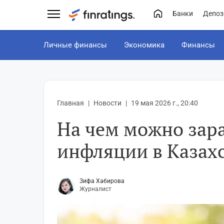
Банки
Депоз
Личные финансы
Экономика
Финансы
Главная
Новости
19 мая 2026 г., 20:40
На чем можно зара
инфляции в Казах
Зифа Хабирова
Журналист