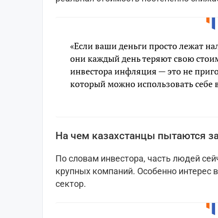
«Если ваши деньги просто лежат на
они каждый день теряют свою стоим
инвестора инфляция — это не приго
который можно использовать себе в
На чем казахстанцы пытаются за
По словам инвестора, часть людей сей
крупных компаний. Особенно интерес 
сектор.