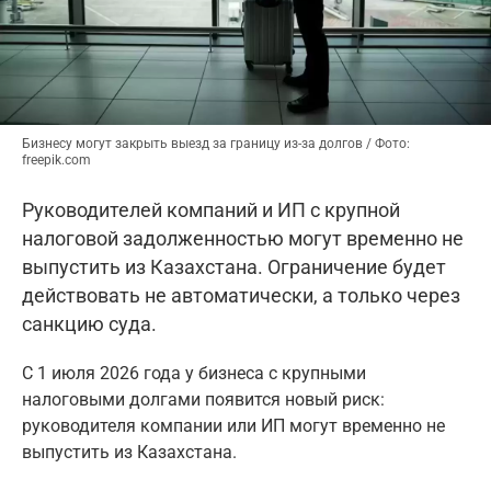
Бизнесу могут закрыть выезд за границу из-за долгов / Фото:
freepik.com
Руководителей компаний и ИП с крупной
налоговой задолженностью могут временно не
выпустить из Казахстана. Ограничение будет
действовать не автоматически, а только через
санкцию суда.
С 1 июля 2026 года у бизнеса с крупными
налоговыми долгами появится новый риск:
руководителя компании или ИП могут временно не
выпустить из Казахстана.