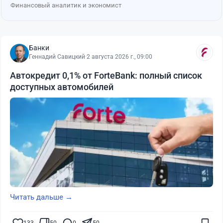
Финансовый аналитик и экономист
Банки
Геннадий Савицкий
·
2 августа 2026 г., 09:00
Автокредит 0,1% от ForteBank: полный список
доступных автомобилей
Читать дальше →