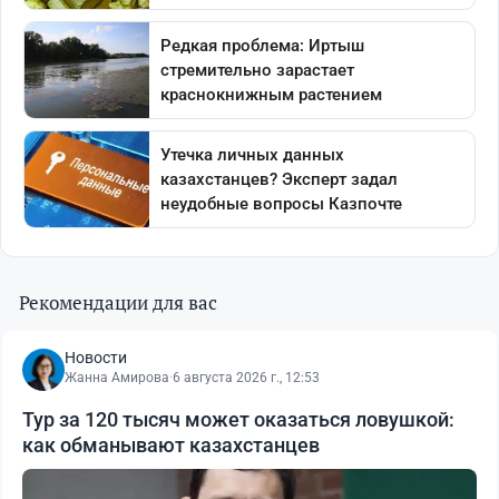
Рекомендации для вас
Новости
Жанна Амирова
·
6 августа 2026 г., 12:53
Тур за 120 тысяч может оказаться ловушкой:
как обманывают казахстанцев