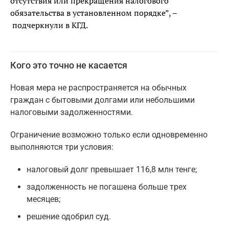
отсутствия или прекращения налогового
обязательства в установленном порядке”, –
подчеркнули в КГД.
Кого это точно не касается
Новая мера не распространяется на обычных
граждан с бытовыми долгами или небольшими
налоговыми задолженностями.
Ограничение возможно только если одновременно
выполняются три условия:
налоговый долг превышает 116,8 млн тенге;
задолженность не погашена больше трех
месяцев;
решение одобрил суд.