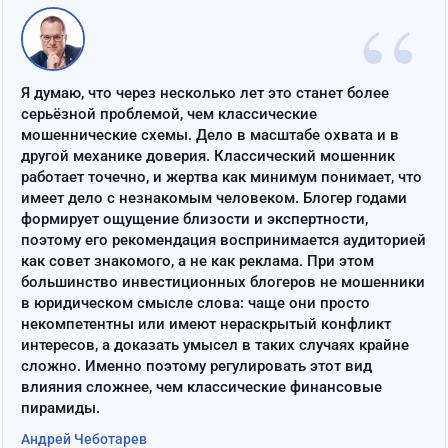
“
Я думаю, что через несколько лет это станет более
серьёзной проблемой, чем классические
мошеннические схемы. Дело в масштабе охвата и в
другой механике доверия. Классический мошенник
работает точечно, и жертва как минимум понимает, что
имеет дело с незнакомым человеком. Блогер годами
формирует ощущение близости и экспертности,
поэтому его рекомендация воспринимается аудиторией
как совет знакомого, а не как реклама. При этом
большинство инвестиционных блогеров не мошенники
в юридическом смысле слова: чаще они просто
некомпетентны или имеют нераскрытый конфликт
интересов, а доказать умысел в таких случаях крайне
сложно. Именно поэтому регулировать этот вид
влияния сложнее, чем классические финансовые
пирамиды.
Андрей Чеботарев