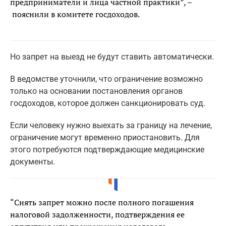
предприниматели и лица частной практики”, –
пояснили в комитете госдоходов.
Но запрет на выезд не будут ставить автоматически.
В ведомстве уточнили, что ограничение возможно
только на основании постановления органов
госдоходов, которое должен санкционировать суд.
Если человеку нужно выехать за границу на лечение,
ограничение могут временно приостановить. Для
этого потребуются подтверждающие медицинские
документы.
“Снять запрет можно после полного погашения
налоговой задолженности, подтверждения ее