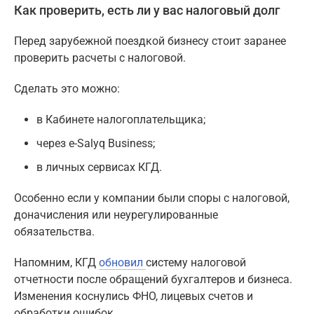
Как проверить, есть ли у вас налоговый долг
Перед зарубежной поездкой бизнесу стоит заранее
проверить расчеты с налоговой.
Сделать это можно:
в Кабинете налогоплательщика;
через e-Salyq Business;
в личных сервисах КГД.
Особенно если у компании были споры с налоговой,
доначисления или неурегулированные
обязательства.
Напомним, КГД
обновил
систему налоговой
отчетности после обращений бухгалтеров и бизнеса.
Изменения коснулись ФНО, лицевых счетов и
обработки ошибок.